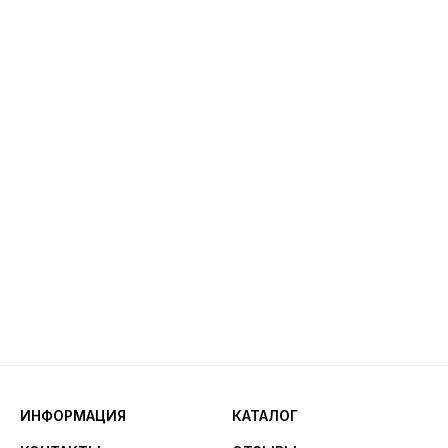
ИНФОРМАЦИЯ
КАТАЛОГ