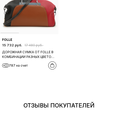
FOLLE
15 732 руб.
17 480 руб.
ДОРОЖНАЯ СУМКА ОТ FOLLE В
КОМБИНАЦИИ РАЗНЫХ ЦВЕТОВ
КОЖ
787 на счет
ОТЗЫВЫ ПОКУПАТЕЛЕЙ