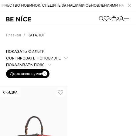
ТВО НОВИНОК. СЛЕДИТЕ ЗА НАШИМИ ОБНОВЛЕНИЯМИ НА САЙТЕ. А ТА
0
0
Главная
/
КАТАЛОГ
ПОКАЗАТЬ ФИЛЬТР
СОРТИРОВАТЬ ПО
НОВИЗНЕ
ПОКАЗЫВАТЬ ПО
60
Дорожные сумки
СКИДКА