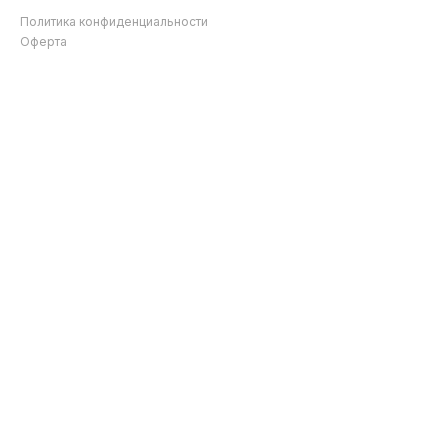
Политика конфиденциальности
Оферта