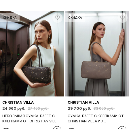
СКИДКА
СКИДКА
CHRISTIAN VILLA
CHRISTIAN VILLA
24 660 руб.
29 700 руб.
27 400 руб.
33 000 руб.
НЕБОЛЬШАЯ СУМКА-БАГЕТ С
СУМКА-БАГЕТ С КЛЕПКАМИ ОТ
КЛЕПКАМИ ОТ CHRISTIAN VILLA
CHRISTIAN VILLA ИЗ
ИЗ НАТУРАЛЬНОЙ КОЖИ
НАТУРАЛЬНОЙ КОЖИ СЕРО-