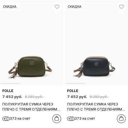
СКИДКА
СКИДКА
FOLLE
FOLLE
7 452 руб.
7 452 руб.
8 280 руб.
8 280 руб.
ПОЛУКРУГЛАЯ СУМКА ЧЕРЕЗ
ПОЛУКРУГЛАЯ СУМКА ЧЕРЕЗ
ПЛЕЧО С ТРЕМЯ ОТДЕЛЕНИЯМИ
ПЛЕЧО С ТРЕМЯ ОТДЕЛЕНИЯМИ
И ПУЛЛЕРОМ-КИСТОЧКОЙ ОТ
И ПУЛЛЕРОМ-КИСТОЧКОЙ ОТ
373 на счет
373 на счет
FOLLE ОЛИВКОВОГО ЦВЕТА
FOLLE ТЕМНО-СИНЕГО ЦВЕТА