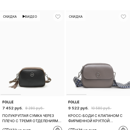
СКИДКА
ВИДЕО
СКИДКА
FOLLE
FOLLE
7 452 руб.
9 522 руб.
8 280 руб.
10 580 руб.
ПОЛУКРУГЛАЯ СУМКА ЧЕРЕЗ
КРОСС-БОДИ C КЛАПАНОМ С
ПЛЕЧО С ТРЕМЯ ОТДЕЛЕНИЯМИ
ФИРМЕННОЙ КРУГЛОЙ
И ПУЛЛЕРОМ-КИСТОЧКОЙ ОТ
ФУРНИТУРОЙ И ШИРОКИМ