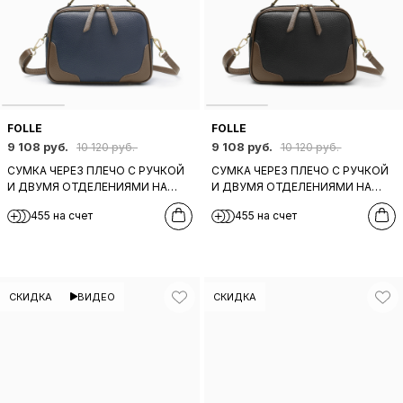
FOLLE
FOLLE
9 108 руб.
9 108 руб.
10 120 руб.
10 120 руб.
СУМКА ЧЕРЕЗ ПЛЕЧО С РУЧКОЙ
СУМКА ЧЕРЕЗ ПЛЕЧО С РУЧКОЙ
И ДВУМЯ ОТДЕЛЕНИЯМИ НА
И ДВУМЯ ОТДЕЛЕНИЯМИ НА
МОЛНИИ ОТ FOLLE ИЗ
МОЛНИИ ОТ FOLLE ИЗ
455 на счет
455 на счет
НАТУРАЛЬНОЙ ТЕМНО-СИНЕЙ
НАТУРАЛЬНОЙ ЧЕРНОЙ КОЖИ
КОЖИ
СКИДКА
ВИДЕО
СКИДКА