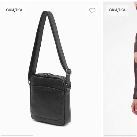
СКИДКА
СКИДКА