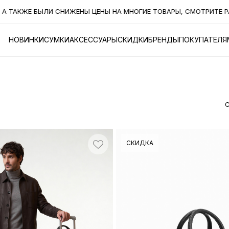
ЖЕ БЫЛИ СНИЖЕНЫ ЦЕНЫ НА МНОГИЕ ТОВАРЫ, СМОТРИТЕ РАЗДЕЛ 
НОВИНКИ
СУМКИ
АКСЕССУАРЫ
СКИДКИ
БРЕНДЫ
ПОКУПАТЕЛЯ
СКИДКА