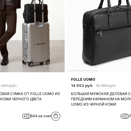
FOLLE UOMO
14 652 руб.
3 200 руб.
16 280 руб.
ВАЯ СУМКА ОТ FOLLE UOMO ИЗ
БОЛЬШАЯ МУЖСКАЯ ДЕЛОВАЯ С
 КОЖИ ЧЕРНОГО ЦВЕТА
ПЕРЕДНИМ КАРМАНОМ НА МОЛН
UOMO ИЗ ЧЕРНОЙ КОЖИ
594 на счет
7