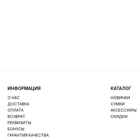
ИНФОРМАЦИЯ
КАТАЛОГ
О НАС
НОВИНКИ
ДОСТАВКА
СУМКИ
ОПЛАТА
АКСЕССУАРЫ
ВОЗВРАТ
СКИДКИ
РЕКВИЗИТЫ
БОНУСЫ
ГАРАНТИЯ КАЧЕСТВА