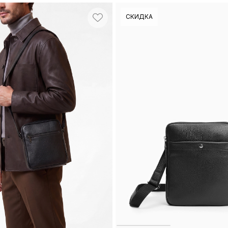
СКИДКА