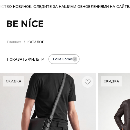
ОВИНОК. СЛЕДИТЕ ЗА НАШИМИ ОБНОВЛЕНИЯМИ НА САЙТЕ. А ТАК
Главная
/
КАТАЛОГ
ПОКАЗАТЬ ФИЛЬТР
Folle uomo
СКИДКА
СКИДКА