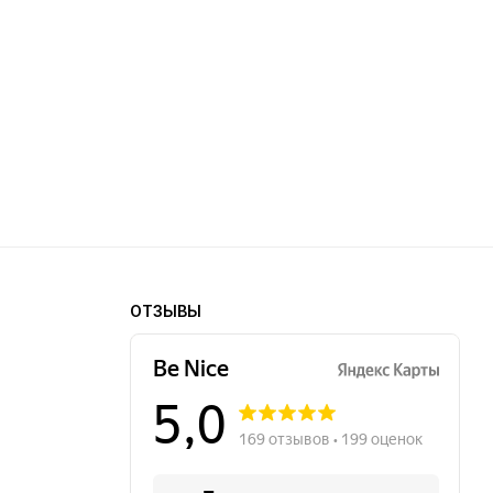
ОТЗЫВЫ