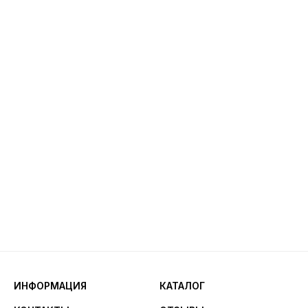
ИНФОРМАЦИЯ
КАТАЛОГ