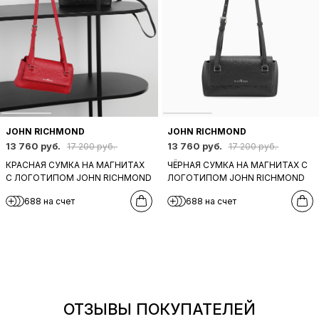
JOHN RICHMOND
JOHN RICHMOND
13 760 руб.
13 760 руб.
17 200 руб.
17 200 руб.
КРАСНАЯ СУМКА НА МАГНИТАХ
ЧЁРНАЯ СУМКА НА МАГНИТАХ С
С ЛОГОТИПОМ JOHN RICHMOND
ЛОГОТИПОМ JOHN RICHMOND
688 на счет
688 на счет
ОТЗЫВЫ ПОКУПАТЕЛЕЙ