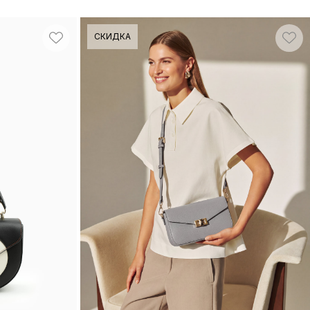
СКИДКА