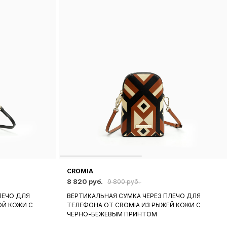
CROMIA
8 820 руб.
9 800 руб.
ЛЕЧО ДЛЯ
ВЕРТИКАЛЬНАЯ СУМКА ЧЕРЕЗ ПЛЕЧО ДЛЯ
ОЙ КОЖИ C
ТЕЛЕФОНА ОТ CROMIA ИЗ РЫЖЕЙ КОЖИ C
ЧЕРНО-БЕЖЕВЫМ ПРИНТОМ