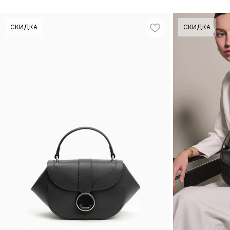
СКИДКА
СКИДКА