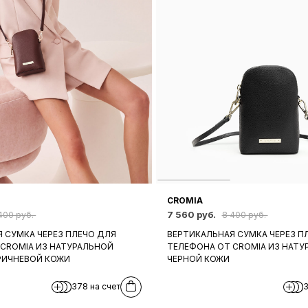
CROMIA
7 560 руб.
400 руб.
8 400 руб.
 СУМКА ЧЕРЕЗ ПЛЕЧО ДЛЯ
ВЕРТИКАЛЬНАЯ СУМКА ЧЕРЕЗ П
CROMIA ИЗ НАТУРАЛЬНОЙ
ТЕЛЕФОНА ОТ CROMIA ИЗ НАТУ
ИЧНЕВОЙ КОЖИ
ЧЕРНОЙ КОЖИ
378 на счет
3