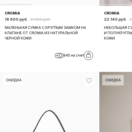
CROMIA
CROMIA
18 900 руб.
22 140 руб.
21 000 руб.
2
МАЛЕНЬКАЯ СУМКА С КРУГЛЫМ ЗАМКОМ НА
НЕБОЛЬШАЯ СУ
КЛАПАНЕ ОТ CROMIA ИЗ НАТУРАЛЬНОЙ
И ПОЛУКРУГЛЫ
ЧЕРНОЙ КОЖИ
КОЖИ
945 на счет
СКИДКА
СКИДКА