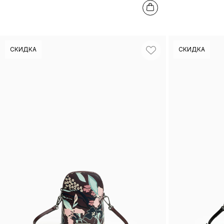
СКИДКА
СКИДКА