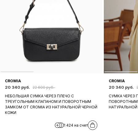
CROMIA
CROMIA
20 340 руб.
20 340 руб.
22 600 руб.
НЕБОЛЬШАЯ СУМКА ЧЕРЕЗ ПЛЕЧО С
СУМКА ЧЕРЕЗ 
ТРЕУГОЛЬНЫМ КЛАПАНОМ И ПОВОРОТНЫМ
ПОВОРОТНЫМ 
ЗАМКОМ ОТ CROMIA ИЗ НАТУРАЛЬНОЙ ЧЕРНОЙ
НАТУРАЛЬНОЙ
КОЖИ
1 424 на счет