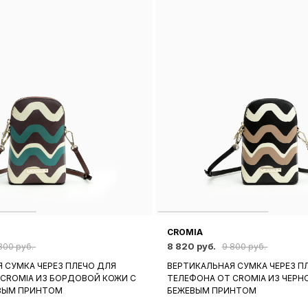
CROMIA
8 820 руб.
800 руб.
9 800 руб.
 СУМКА ЧЕРЕЗ ПЛЕЧО ДЛЯ
ВЕРТИКАЛЬНАЯ СУМКА ЧЕРЕЗ П
 CROMIA ИЗ БОРДОВОЙ КОЖИ C
ТЕЛЕФОНА ОТ CROMIA ИЗ ЧЕРН
ВЫМ ПРИНТОМ
БЕЖЕВЫМ ПРИНТОМ