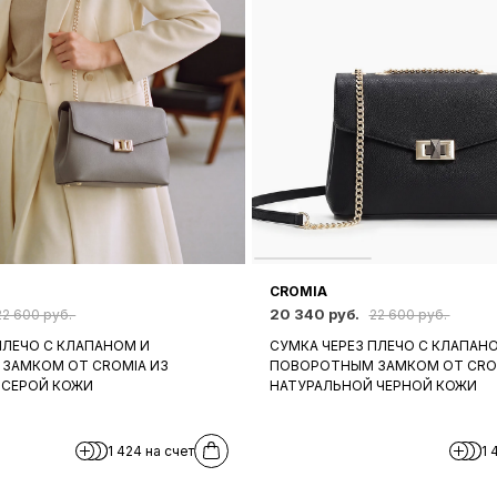
CROMIA
20 340 руб.
22 600 руб.
22 600 руб.
ПЛЕЧО С КЛАПАНОМ И
СУМКА ЧЕРЕЗ ПЛЕЧО С КЛАПАН
ЗАМКОМ ОТ CROMIA ИЗ
ПОВОРОТНЫМ ЗАМКОМ ОТ CRO
 СЕРОЙ КОЖИ
НАТУРАЛЬНОЙ ЧЕРНОЙ КОЖИ
1 424 на счет
1 