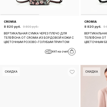
CROMIA
CROMIA
8 820 руб.
8 820 руб.
9 800 руб.
9 
ВЕРТИКАЛЬНАЯ СУМКА ЧЕРЕЗ ПЛЕЧО ДЛЯ
ВЕРТИКАЛЬНАЯ
ТЕЛЕФОНА ОТ CROMIA ИЗ БОРДОВОЙ КОЖИ C
ТЕЛЕФОНА ОТ 
ЦВЕТОЧНЫМ РОЗОВО-ГОЛУБЫМ ПРИНТОМ
ЦВЕТОЧНЫМ Б
441 на счет
СКИДКА
СКИДКА