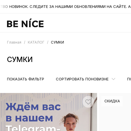
ТЕ ЗА НАШИМИ ОБНОВЛЕНИЯМИ НА САЙТЕ. А ТАКЖЕ БЫЛИ СНИЖЕ
Главная
/
КАТАЛОГ
/
СУМКИ
СУМКИ
ПОКАЗАТЬ ФИЛЬТР
СОРТИРОВАТЬ ПО
НОВИЗНЕ
П
СКИДКА