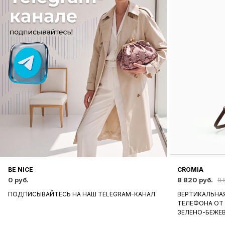
BE NICE
CROMIA
0 руб.
8 820 руб.
9 
ПОДПИСЫВАЙТЕСЬ НА НАШ TELEGRAM-КАНАЛ
ВЕРТИКАЛЬНАЯ
ТЕЛЕФОНА ОТ
ЗЕЛЕНО-БЕЖЕ