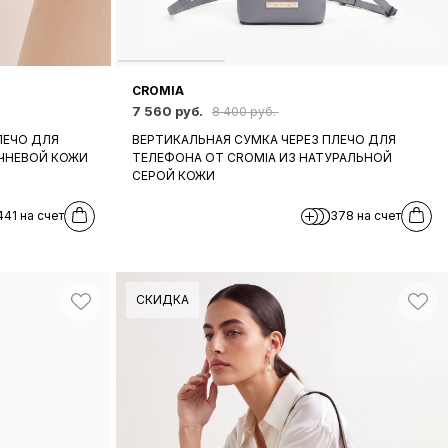
CROMIA
7 560 руб.
8 400 руб.
ЛЕЧО ДЛЯ
ВЕРТИКАЛЬНАЯ СУМКА ЧЕРЕЗ ПЛЕЧО ДЛЯ
ИЧНЕВОЙ КОЖИ
ТЕЛЕФОНА ОТ CROMIA ИЗ НАТУРАЛЬНОЙ
СЕРОЙ КОЖИ
441 на счет
378 на счет
СКИДКА