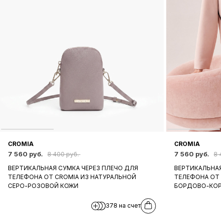
CROMIA
CROMIA
7 560 руб.
7 560 руб.
8 400 руб.
8 
ВЕРТИКАЛЬНАЯ СУМКА ЧЕРЕЗ ПЛЕЧО ДЛЯ
ВЕРТИКАЛЬНАЯ
ТЕЛЕФОНА ОТ CROMIA ИЗ НАТУРАЛЬНОЙ
ТЕЛЕФОНА ОТ 
СЕРО-РОЗОВОЙ КОЖИ
БОРДОВО-КОР
378 на счет