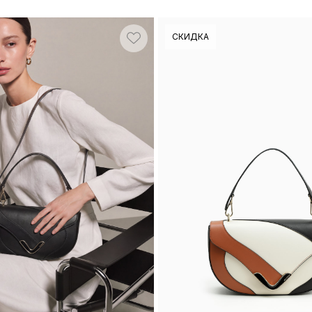
СКИДКА