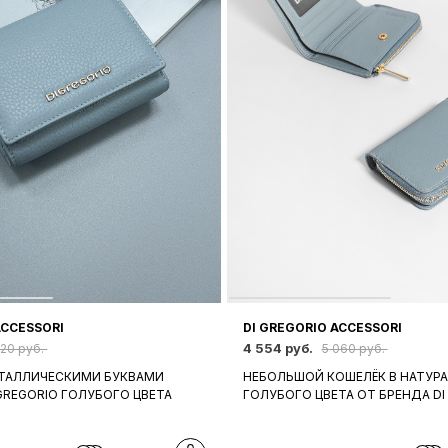
ACCESSORI
DI GREGORIO ACCESSORI
4 554 руб.
820 руб.
5 060 руб.
ЕТАЛЛИЧЕСКИМИ БУКВАМИ
НЕБОЛЬШОЙ КОШЕЛЁК В НАТУР
GREGORIO ГОЛУБОГО ЦВЕТА
ГОЛУБОГО ЦВЕТА ОТ БРЕНДА DI