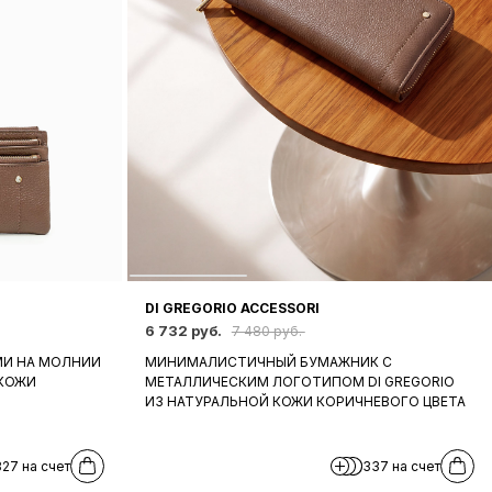
DI GREGORIO ACCESSORI
6 732 руб.
7 480 руб.
МИ НА МОЛНИИ
МИНИМАЛИСТИЧНЫЙ БУМАЖНИК С
 КОЖИ
МЕТАЛЛИЧЕСКИМ ЛОГОТИПОМ DI GREGORIO
ИЗ НАТУРАЛЬНОЙ КОЖИ КОРИЧНЕВОГО ЦВЕТА
327 на счет
337 на счет