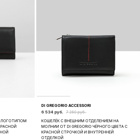
DI GREGORIO ACCESSORI
6 534 руб.
7 260 руб.
 ЛОГОТИПОМ
КОШЕЛЁК С ВНЕШНИМ ОТДЕЛЕНИЕМ НА
 КРАСНОЙ
МОЛНИИ ОТ DI GREGORIO ЧЁРНОГО ЦВЕТА С
СНОЙ
КРАСНОЙ СТРОЧКОЙ И ВНУТРЕННЕЙ
ОТДЕЛКОЙ