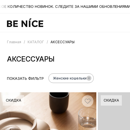
. СЛЕДИТЕ ЗА НАШИМИ ОБНОВЛЕНИЯМИ НА САЙТЕ. А ТАКЖЕ БЫЛИ
Главная
/
КАТАЛОГ
/
АКСЕССУАРЫ
АКСЕССУАРЫ
ПОКАЗАТЬ ФИЛЬТР
Женские кошельки
СКИДКА
СКИДКА