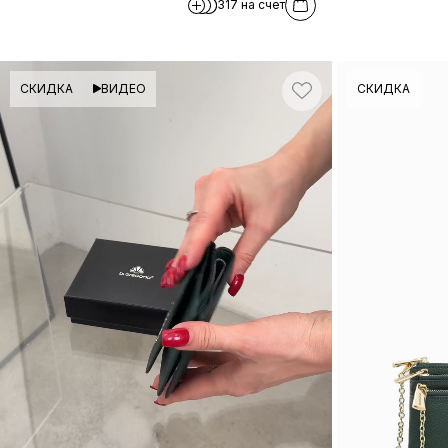
317 на счет
СКИДКА
ВИДЕО
СКИДКА