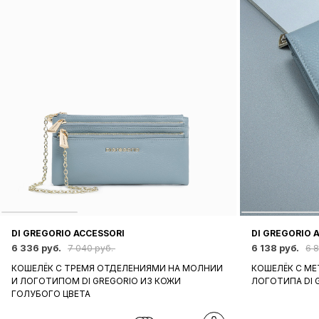
DI GREGORIO ACCESSORI
DI GREGORIO 
6 336 руб.
6 138 руб.
7 040 руб.
6 
КОШЕЛЁК С ТРЕМЯ ОТДЕЛЕНИЯМИ НА МОЛНИИ
КОШЕЛЁК С М
И ЛОГОТИПОМ DI GREGORIO ИЗ КОЖИ
ЛОГОТИПА DI 
ГОЛУБОГО ЦВЕТА