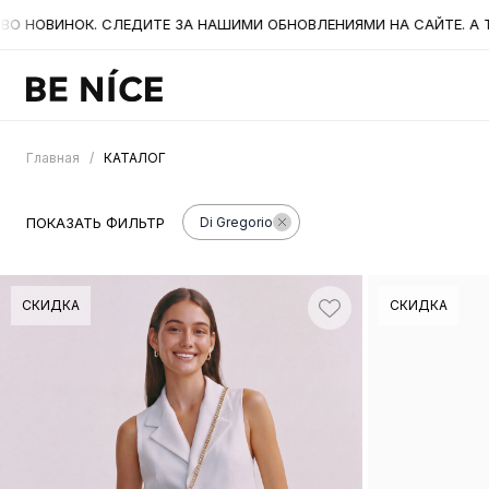
МИ ОБНОВЛЕНИЯМИ НА САЙТЕ. А ТАКЖЕ БЫЛИ СНИЖЕНЫ ЦЕНЫ НА 
Главная
/
КАТАЛОГ
ПОКАЗАТЬ ФИЛЬТР
Di Gregorio
СКИДКА
СКИДКА