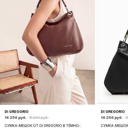
DI GREGORIO
DI GREGORIO
14 256 руб.
14 256 руб.
15 840 руб.
1
СУМКА-МЕШОК ОТ DI GREGORIO В ТЁМНО-
СУМКА-МЕШОК 