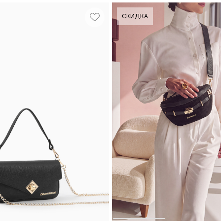
СКИДКА