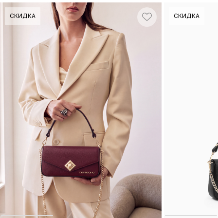
СКИДКА
СКИДКА