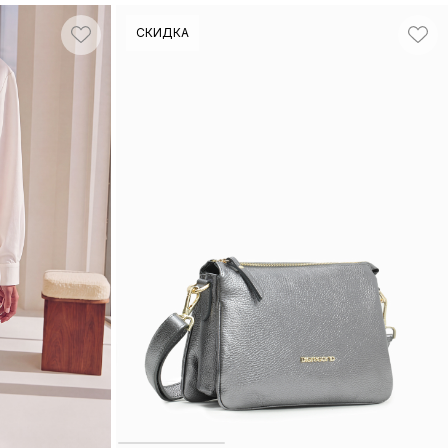
СКИДКА