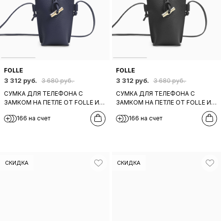
FOLLE
FOLLE
3 312 руб.
3 312 руб.
3 680 руб.
3 680 руб.
СУМКА ДЛЯ ТЕЛЕФОНА С
СУМКА ДЛЯ ТЕЛЕФОНА С
ЗАМКОМ НА ПЕТЛЕ ОТ FOLLE ИЗ
ЗАМКОМ НА ПЕТЛЕ ОТ FOLLE ИЗ
НАТУРАЛЬНОЙ ТЕМНО-СИНЕЙ
НАТУРАЛЬНОЙ ЧЕРНОЙ КОЖИ
166 на счет
166 на счет
КОЖИ
СКИДКА
СКИДКА