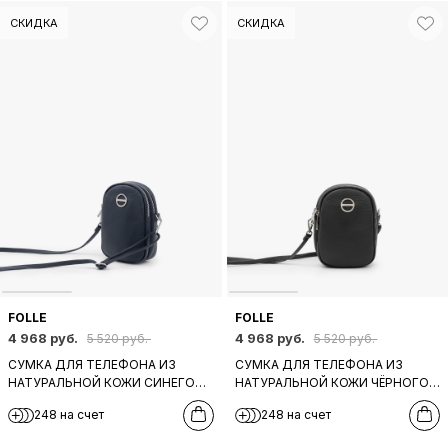
СКИДКА
СКИДКА
FOLLE
FOLLE
4 968 руб.
4 968 руб.
5 520 руб.
5 520 руб.
СУМКА ДЛЯ ТЕЛЕФОНА ИЗ
СУМКА ДЛЯ ТЕЛЕФОНА ИЗ
НАТУРАЛЬНОЙ КОЖИ СИНЕГО
НАТУРАЛЬНОЙ КОЖИ ЧЁРНОГО
ЦВЕТА С КРУГЛОЙ ФИРМЕННОЙ
ЦВЕТА С КРУГЛОЙ ФИРМЕННОЙ
248 на счет
248 на счет
ФУРНИТУРОЙ ОТ FOLLE
ФУРНИТУРОЙ ОТ FOLLE