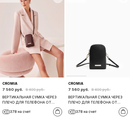
CROMIA
CROMIA
7 560 руб.
7 560 руб.
8 400 руб.
8 400 руб.
ВЕРТИКАЛЬНАЯ СУМКА ЧЕРЕЗ
ВЕРТИКАЛЬНАЯ СУМКА ЧЕРЕЗ
ПЛЕЧО ДЛЯ ТЕЛЕФОНА ОТ
ПЛЕЧО ДЛЯ ТЕЛЕФОНА ОТ
CROMIA ИЗ НАТУРАЛЬНОЙ
CROMIA ИЗ НАТУРАЛЬНОЙ
378 на счет
378 на счет
БОРДОВО-КОРИЧНЕВОЙ КОЖИ
ЧЕРНОЙ КОЖИ