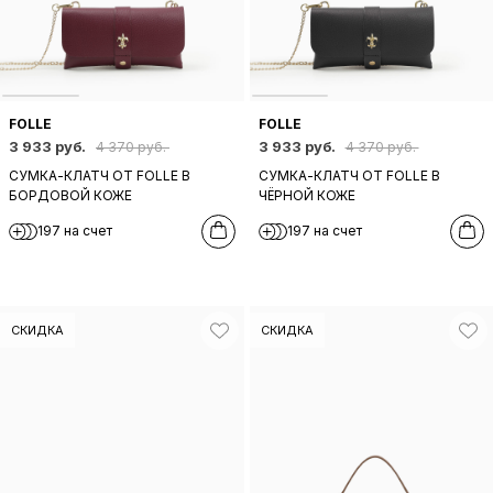
FOLLE
FOLLE
3 933 руб.
3 933 руб.
4 370 руб.
4 370 руб.
СУМКА-КЛАТЧ ОТ FOLLE В
СУМКА-КЛАТЧ ОТ FOLLE В
БОРДОВОЙ КОЖЕ
ЧЁРНОЙ КОЖЕ
197 на счет
197 на счет
СКИДКА
СКИДКА