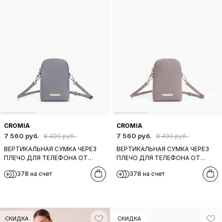
CROMIA
CROMIA
7 560 руб.
7 560 руб.
8 400 руб.
8 400 руб.
ВЕРТИКАЛЬНАЯ СУМКА ЧЕРЕЗ
ВЕРТИКАЛЬНАЯ СУМКА ЧЕРЕЗ
ПЛЕЧО ДЛЯ ТЕЛЕФОНА ОТ
ПЛЕЧО ДЛЯ ТЕЛЕФОНА ОТ
CROMIA ИЗ НАТУРАЛЬНОЙ
CROMIA ИЗ НАТУРАЛЬНОЙ
378 на счет
378 на счет
СЕРОЙ КОЖИ
СЕРО-РОЗОВОЙ КОЖИ
СКИДКА
СКИДКА