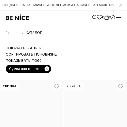
И ОБНОВЛЕНИЯМИ НА САЙТЕ. А ТАКЖЕ БЫЛИ СНИЖЕНЫ ЦЕНЫ НА МНО
0
0
Главная
/
КАТАЛОГ
ПОКАЗАТЬ ФИЛЬТР
СОРТИРОВАТЬ ПО
НОВИЗНЕ
ПОКАЗЫВАТЬ ПО
60
Сумки для телефона
СКИДКА
СКИДКА