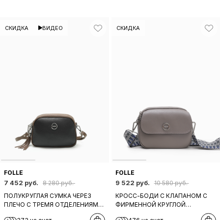
СКИДКА
ВИДЕО
СКИДКА
FOLLE
FOLLE
7 452 руб.
9 522 руб.
8 280 руб.
10 580 руб.
ПОЛУКРУГЛАЯ СУМКА ЧЕРЕЗ
КРОСС-БОДИ C КЛАПАНОМ С
ПЛЕЧО С ТРЕМЯ ОТДЕЛЕНИЯМИ
ФИРМЕННОЙ КРУГЛОЙ
И ПУЛЛЕРОМ-КИСТОЧКОЙ ОТ
ФУРНИТУРОЙ И ШИРОКИМ