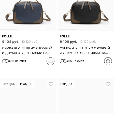
FOLLE
FOLLE
9 108 руб.
9 108 руб.
10 120 руб.
10 120 руб.
СУМКА ЧЕРЕЗ ПЛЕЧО С РУЧКОЙ
СУМКА ЧЕРЕЗ ПЛЕЧО С РУЧКОЙ
И ДВУМЯ ОТДЕЛЕНИЯМИ НА
И ДВУМЯ ОТДЕЛЕНИЯМИ НА
МОЛНИИ ОТ FOLLE ИЗ
МОЛНИИ ОТ FOLLE ИЗ
455 на счет
455 на счет
НАТУРАЛЬНОЙ ТЕМНО-СИНЕЙ
НАТУРАЛЬНОЙ ЧЕРНОЙ КОЖИ
КОЖИ
СКИДКА
ВИДЕО
СКИДКА