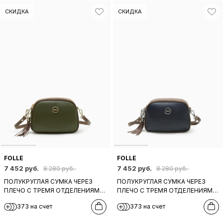
СКИДКА
СКИДКА
FOLLE
FOLLE
7 452 руб.
7 452 руб.
8 280 руб.
8 280 руб.
ПОЛУКРУГЛАЯ СУМКА ЧЕРЕЗ
ПОЛУКРУГЛАЯ СУМКА ЧЕРЕЗ
ПЛЕЧО С ТРЕМЯ ОТДЕЛЕНИЯМИ
ПЛЕЧО С ТРЕМЯ ОТДЕЛЕНИЯМИ
И ПУЛЛЕРОМ-КИСТОЧКОЙ ОТ
И ПУЛЛЕРОМ-КИСТОЧКОЙ ОТ
373 на счет
373 на счет
FOLLE ОЛИВКОВОГО ЦВЕТА
FOLLE ТЕМНО-СИНЕГО ЦВЕТА