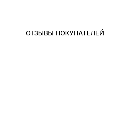
ОТЗЫВЫ ПОКУПАТЕЛЕЙ