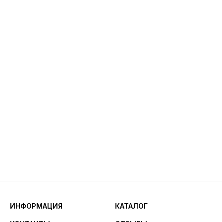
ИНФОРМАЦИЯ
КАТАЛОГ