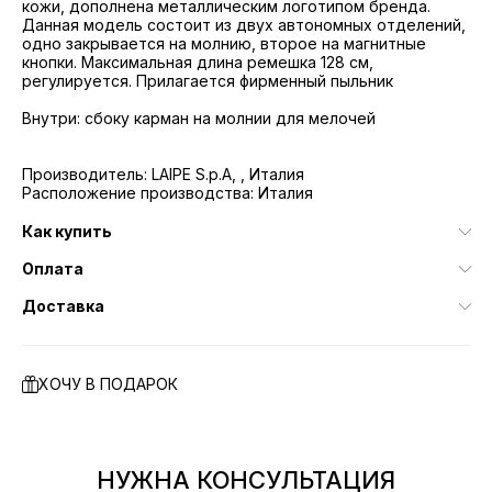
кожи, дополнена металлическим логотипом бренда.
Данная модель состоит из двух автономных отделений,
одно закрывается на молнию, второе на магнитные
кнопки. Максимальная длина ремешка 128 см,
регулируется. Прилагается фирменный пыльник
Внутри: сбоку карман на молнии для мелочей
Производитель: LAIPE S.p.A, , Италия
Расположение производства: Италия
Как купить
Оплата
Доставка
ХОЧУ В ПОДАРОК
НУЖНА КОНСУЛЬТАЦИЯ