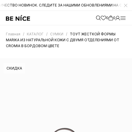
 НОВИНОК. СЛЕДИТЕ ЗА НАШИМИ ОБНОВЛЕНИЯМИ НА САЙТЕ. А ТАКЖ
0
0
Главная
/
КАТАЛОГ
/
СУМКИ
/
ТОУТ ЖЕСТКОЙ ФОРМЫ
MARIKA ИЗ НАТУРАЛЬНОЙ КОЖИ С ДВУМЯ ОТДЕЛЕНИЯМИ ОТ
CROMIA В БОРДОВОМ ЦВЕТЕ
СКИДКА