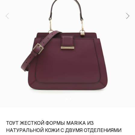
ТОУТ ЖЕСТКОЙ ФОРМЫ MARIKA ИЗ
НАТУРАЛЬНОЙ КОЖИ С ДВУМЯ ОТДЕЛЕНИЯМИ