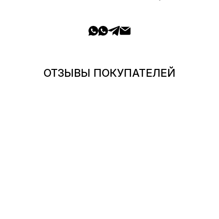
ОТЗЫВЫ ПОКУПАТЕЛЕЙ