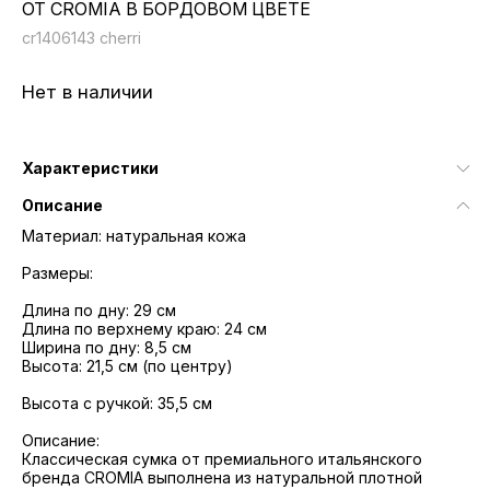
ОТ CROMIA В БОРДОВОМ ЦВЕТЕ
cr1406143 cherri
Нет в наличии
Характеристики
Описание
Материал: натуральная кожа
Размеры:
Длина по дну: 29 см
Длина по верхнему краю: 24 см
Ширина по дну: 8,5 см
Высота: 21,5 см (по центру)
Высота с ручкой: 35,5 см
Описание:
Классическая сумка от премиального итальянского
бренда CROMIA выполнена из натуральной плотной