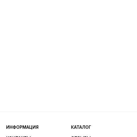
ИНФОРМАЦИЯ
КАТАЛОГ