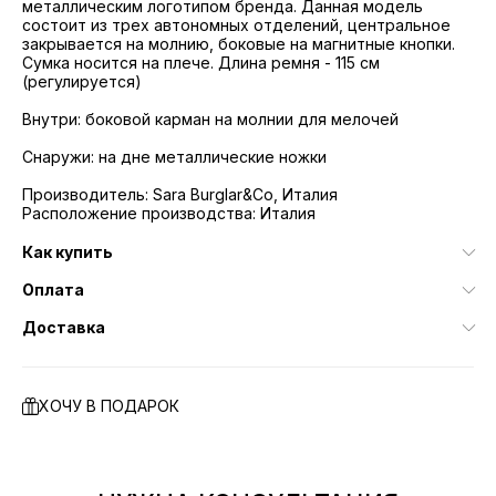
металлическим логотипом бренда. Данная модель
состоит из трех автономных отделений, центральное
закрывается на молнию, боковые на магнитные кнопки.
Сумка носится на плече. Длина ремня - 115 см
(регулируется)
Внутри: боковой карман на молнии для мелочей
Снаружи: на дне металлические ножки
Производитель: Sara Burglar&Co, Италия
Расположение производства: Италия
Как купить
Оплата
Доставка
ХОЧУ В ПОДАРОК