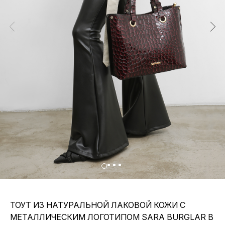
ТОУТ ИЗ НАТУРАЛЬНОЙ ЛАКОВОЙ КОЖИ С
МЕТАЛЛИЧЕСКИМ ЛОГОТИПОМ SARA BURGLAR В