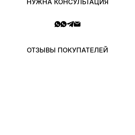
НУЖНА КОНСУЛЬТАЦИЯ
ОТЗЫВЫ ПОКУПАТЕЛЕЙ