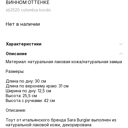
ВИННОМ ОТТЕНКЕ
sb2520 colombia bordo
Нет в наличии
Характеристики
Описание
Материал: натуральная лаковая кожа/натуральная замша
Размеры:
Длина по дну: 30 см
Длина по верхнему краю: 31 см
Ширина по дну: 12,5 см
Высота: 25,5 см
Высота с ручками: 42 см
Описание:
Тоут от итальянского бренда Sara Burglar выполнен из
натуральной лаковой кожи, декорирована