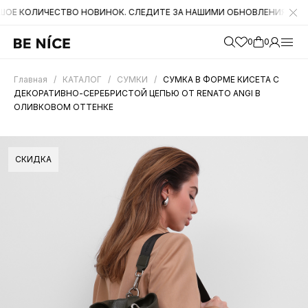
ИЧЕСТВО НОВИНОК. СЛЕДИТЕ ЗА НАШИМИ ОБНОВЛЕНИЯМИ НА САЙТЕ.
0
0
Главная
/
КАТАЛОГ
/
СУМКИ
/
СУМКА В ФОРМЕ КИСЕТА С
ДЕКОРАТИВНО-СЕРЕБРИСТОЙ ЦЕПЬЮ ОТ RENATO ANGI В
ОЛИВКОВОМ ОТТЕНКЕ
СКИДКА