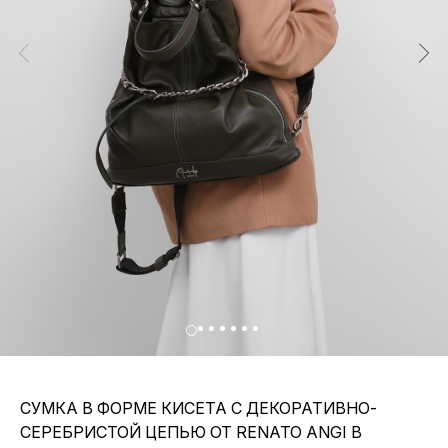
СУМКА В ФОРМЕ КИСЕТА С ДЕКОРАТИВНО-
СЕРЕБРИСТОЙ ЦЕПЬЮ ОТ RENATO ANGI В