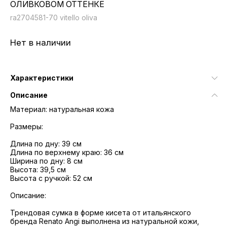
ОЛИВКОВОМ ОТТЕНКЕ
ra2704581-70 vitello oliva
Нет в наличии
Характеристики
Описание
Материал: натуральная кожа
Размеры:
Длина по дну: 39 см
Длина по верхнему краю: 36 см
Ширина по дну: 8 см
Высота: 39,5 см
Высота с ручкой: 52 см
Описание:
Трендовая сумка в форме кисета от итальянского
бренда Renato Angi выполнена из натуральной кожи,