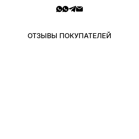
ОТЗЫВЫ ПОКУПАТЕЛЕЙ