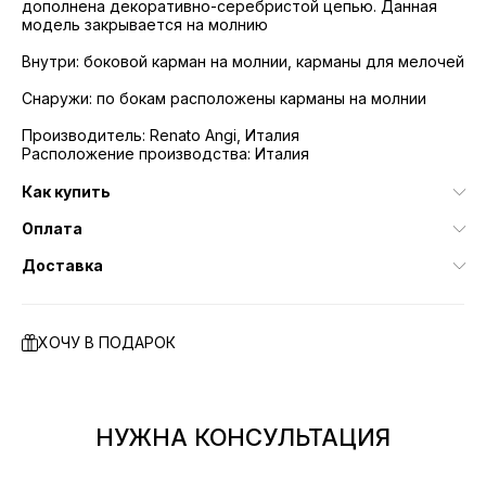
дополнена декоративно-серебристой цепью. Данная
модель закрывается на молнию
Внутри: боковой карман на молнии, карманы для мелочей
Снаружи: по бокам расположены карманы на молнии
Производитель: Renato Angi, Италия
Расположение производства: Италия
Как купить
Оплата
Доставка
ХОЧУ В ПОДАРОК
НУЖНА КОНСУЛЬТАЦИЯ