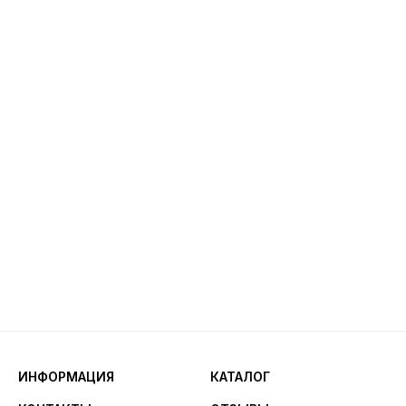
ИНФОРМАЦИЯ
КАТАЛОГ