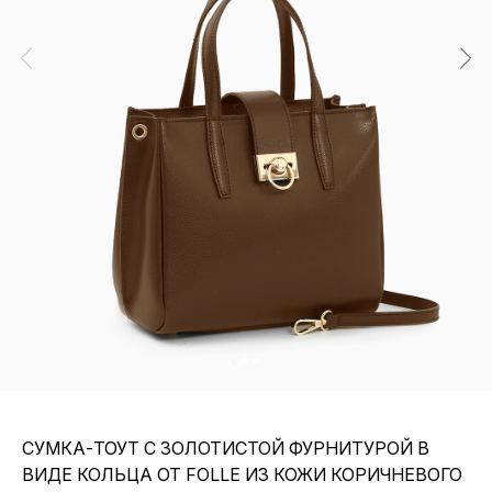
СУМКА-ТОУТ С ЗОЛОТИСТОЙ ФУРНИТУРОЙ В
ВИДЕ КОЛЬЦА ОТ FOLLE ИЗ КОЖИ КОРИЧНЕВОГО