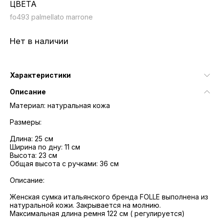
ЦВЕТА
fo493 palmellato marrone
Нет в наличии
Характеристики
Описание
Материал: натуральная кожа
Размеры:
Длина: 25 см
Ширина по дну: 11 см
Высота: 23 см
Общая высота с ручками: 36 см
Описание:
Женская сумка итальянского бренда FOLLE выполнена из
натуральной кожи. Закрывается на молнию.
Максимальная длина ремня 122 см ( регулируется)