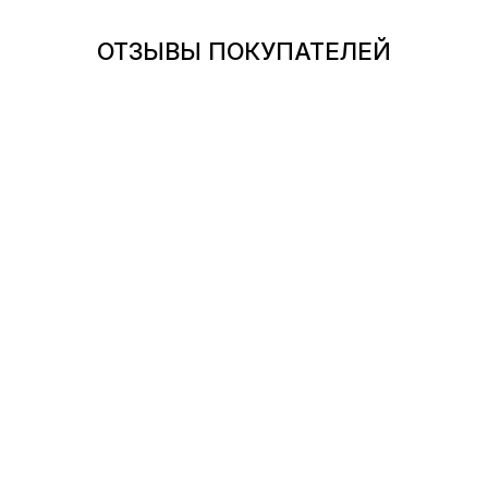
ОТЗЫВЫ ПОКУПАТЕЛЕЙ