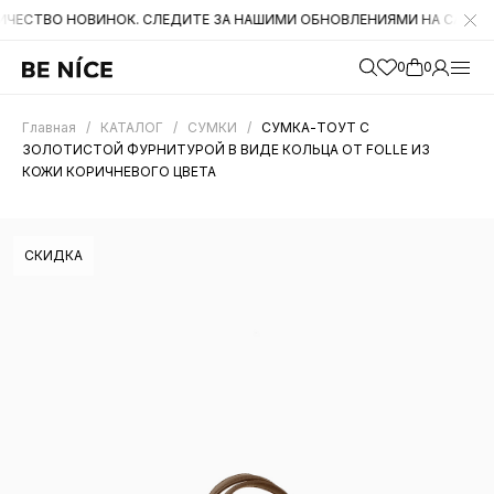
 НОВИНОК. СЛЕДИТЕ ЗА НАШИМИ ОБНОВЛЕНИЯМИ НА САЙТЕ. А ТАКЖ
0
0
Главная
/
КАТАЛОГ
/
СУМКИ
/
СУМКА-ТОУТ С
ЗОЛОТИСТОЙ ФУРНИТУРОЙ В ВИДЕ КОЛЬЦА ОТ FOLLE ИЗ
КОЖИ КОРИЧНЕВОГО ЦВЕТА
СКИДКА