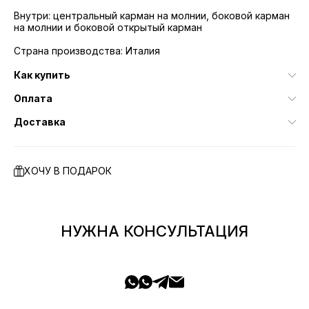
Внутри: центральный карман на молнии, боковой карман
на молнии и боковой открытый карман
Страна производства: Италия
Как купить
Оплата
Доставка
ХОЧУ В ПОДАРОК
НУЖНА КОНСУЛЬТАЦИЯ