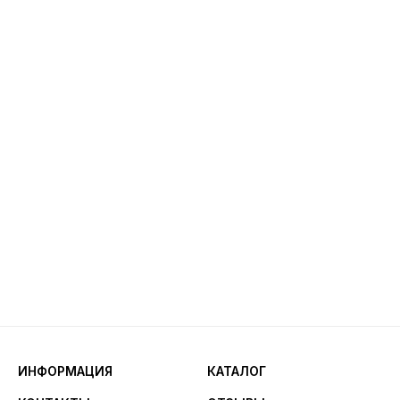
ИНФОРМАЦИЯ
КАТАЛОГ