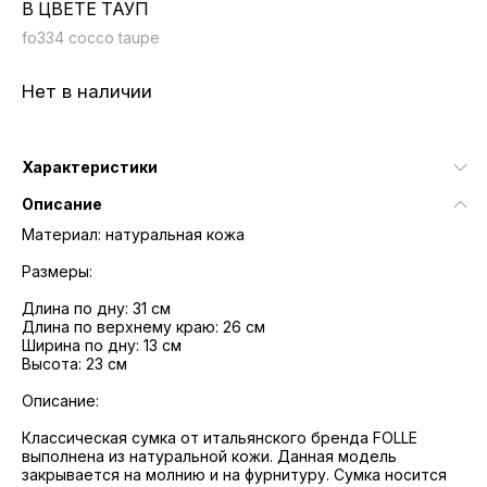
В ЦВЕТЕ ТАУП
fo334 cocco taupe
Нет в наличии
Характеристики
Описание
Материал: натуральная кожа
Размеры:
Длина по дну: 31 см
Длина по верхнему краю: 26 см
Ширина по дну: 13 см
Высота: 23 см
Описание:
Классическая сумка от итальянского бренда FOLLE
выполнена из натуральной кожи. Данная модель
закрывается на молнию и на фурнитуру. Сумка носится