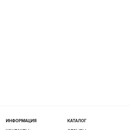
ИНФОРМАЦИЯ
КАТАЛОГ