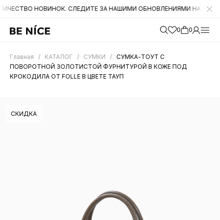
ВО НОВИНОК. СЛЕДИТЕ ЗА НАШИМИ ОБНОВЛЕНИЯМИ НА САЙТЕ. А ТА
0
0
Главная
/
КАТАЛОГ
/
СУМКИ
/
СУМКА-ТОУТ С
ПОВОРОТНОЙ ЗОЛОТИСТОЙ ФУРНИТУРОЙ В КОЖЕ ПОД
КРОКОДИЛА ОТ FOLLE В ЦВЕТЕ ТАУП
СКИДКА