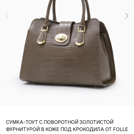
СУМКА-ТОУТ С ПОВОРОТНОЙ ЗОЛОТИСТОЙ
ФУРНИТУРОЙ В КОЖЕ ПОД КРОКОДИЛА ОТ FOLLE