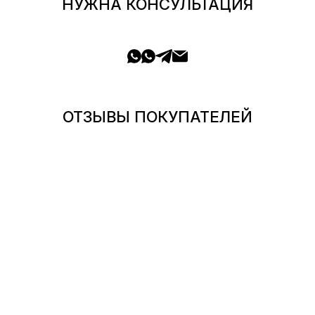
НУЖНА КОНСУЛЬТАЦИЯ
ОТЗЫВЫ ПОКУПАТЕЛЕЙ