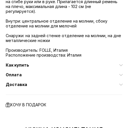
на сгибе руки или в руке. Прилагается длинный ремень
на плечо, максимальная длина - 102 см (не
регулируется).
Внутри: центральное отделение на молнии, сбоку
отделение на молнии для мелочей
Снаружи: на задней стенке отделение на молнии, на дне
металлические ножки
Производитель: FOLLE, Италия
Расположение производства: Италия
Как купить
Оплата
Доставка
ХОЧУ В ПОДАРОК