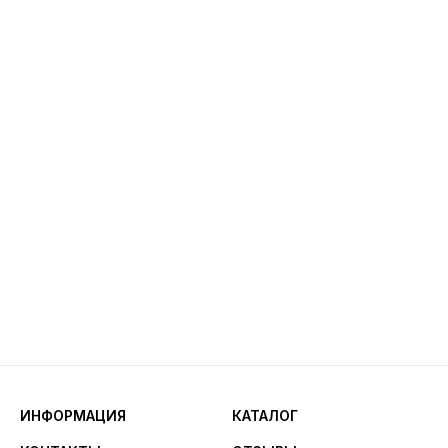
ИНФОРМАЦИЯ
КАТАЛОГ