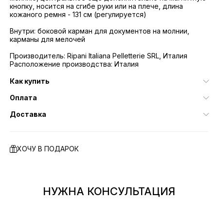
кнопку, носится на сгибе руки или на плече, длина
кожаного ремня - 131 см (регулируется)
Внутри: боковой карман для документов на молнии,
карманы для мелочей
Производитель: Ripani Italiana Pelletterie SRL, Италия
Расположение производства: Италия
Как купить
Оплата
Доставка
ХОЧУ В ПОДАРОК
НУЖНА КОНСУЛЬТАЦИЯ