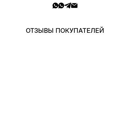
ОТЗЫВЫ ПОКУПАТЕЛЕЙ