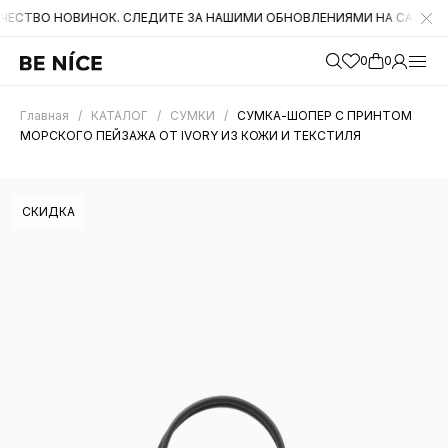
 НОВИНОК. СЛЕДИТЕ ЗА НАШИМИ ОБНОВЛЕНИЯМИ НА САЙТЕ. А ТАКЖ
0
0
Главная
/
КАТАЛОГ
/
СУМКИ
/
СУМКА-ШОПЕР С ПРИНТОМ
МОРСКОГО ПЕЙЗАЖА ОТ IVORY ИЗ КОЖИ И ТЕКСТИЛЯ
СКИДКА