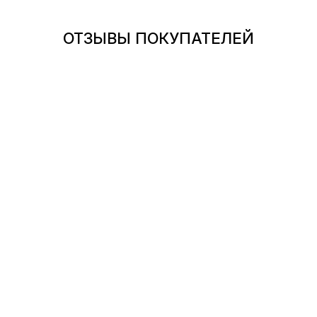
ОТЗЫВЫ ПОКУПАТЕЛЕЙ