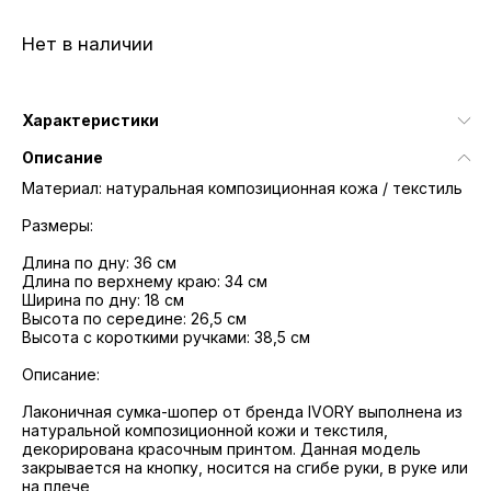
Нет в наличии
Характеристики
Описание
Материал: натуральная композиционная кожа / текстиль
Размеры:
Длина по дну: 36 см
Длина по верхнему краю: 34 см
Ширина по дну: 18 см
Высота по середине: 26,5 см
Высота с короткими ручками: 38,5 см
Описание:
Лаконичная сумка-шопер от бренда IVORY выполнена из
натуральной композиционной кожи и текстиля,
декорирована красочным принтом. Данная модель
закрывается на кнопку, носится на сгибе руки, в руке или
на плече