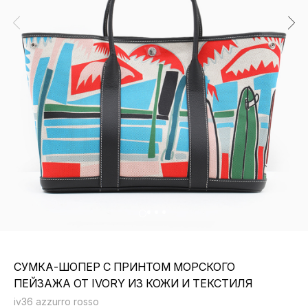
СУМКА-ШОПЕР С ПРИНТОМ МОРСКОГО
ПЕЙЗАЖА ОТ IVORY ИЗ КОЖИ И ТЕКСТИЛЯ
iv36 azzurro rosso