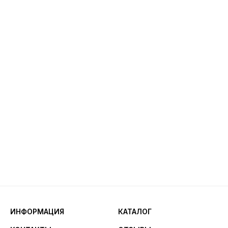
ИНФОРМАЦИЯ
КАТАЛОГ