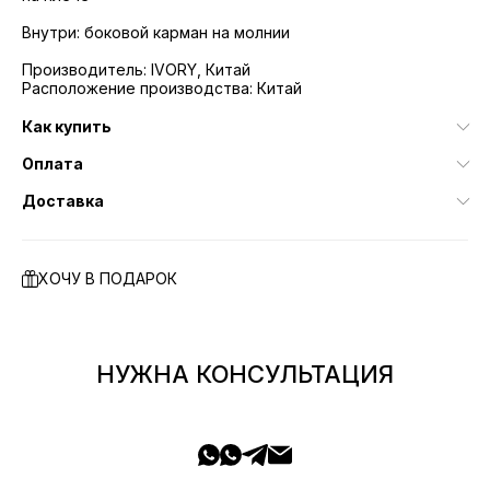
Внутри: боковой карман на молнии
Производитель: IVORY, Китай
Расположение производства: Китай
Как купить
Оплата
Доставка
ХОЧУ В ПОДАРОК
НУЖНА КОНСУЛЬТАЦИЯ