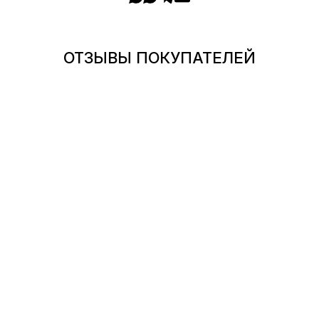
ОТЗЫВЫ ПОКУПАТЕЛЕЙ