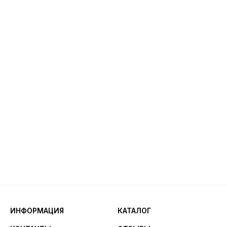
ИНФОРМАЦИЯ
КАТАЛОГ