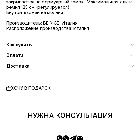
закрывается на фермуарный замок. Максимальная длина
ремня 125 см (регулируется)
Внутри: карман на молнии
Производитель: BE NICE, Италия
Расположение производства: Италия
Как купить
Оплата
Доставка
ХОЧУ В ПОДАРОК
НУЖНА КОНСУЛЬТАЦИЯ