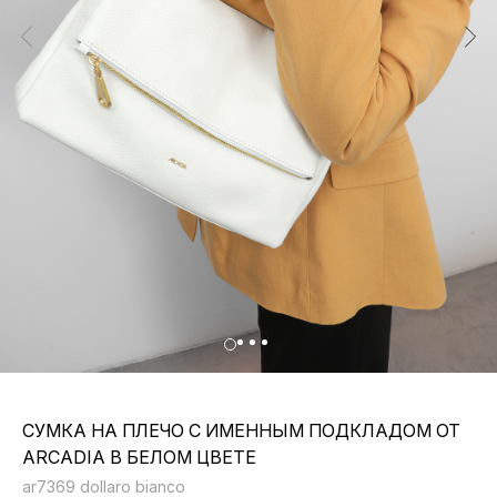
СУМКА НА ПЛЕЧО С ИМЕННЫМ ПОДКЛАДОМ ОТ
ARCADIA В БЕЛОМ ЦВЕТЕ
ar7369 dollaro bianco