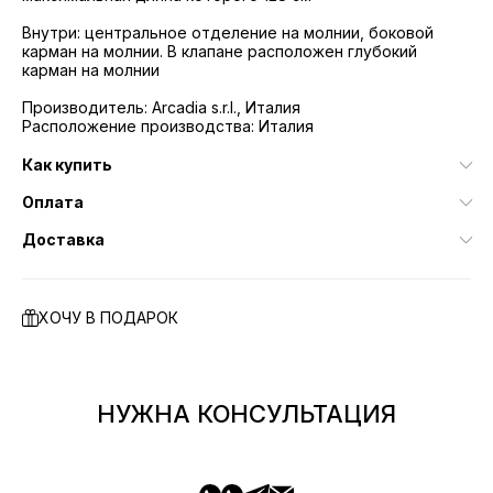
Внутри: центральное отделение на молнии, боковой
карман на молнии. В клапане расположен глубокий
карман на молнии
Производитель: Arcadia s.r.l., Италия
Расположение производства: Италия
Как купить
Оплата
Доставка
ХОЧУ В ПОДАРОК
НУЖНА КОНСУЛЬТАЦИЯ