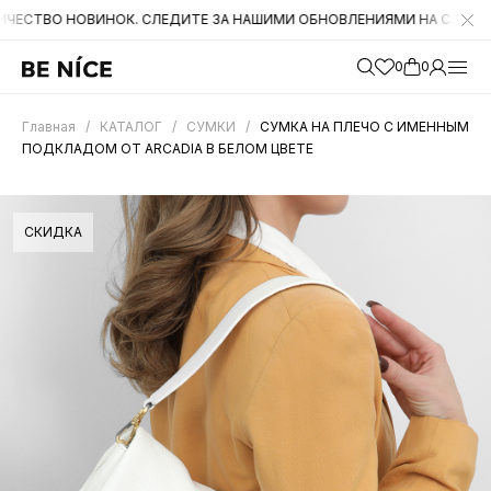
НОВИНОК. СЛЕДИТЕ ЗА НАШИМИ ОБНОВЛЕНИЯМИ НА САЙТЕ. А ТАКЖЕ
0
0
Главная
/
КАТАЛОГ
/
СУМКИ
/
СУМКА НА ПЛЕЧО С ИМЕННЫМ
ПОДКЛАДОМ ОТ ARCADIA В БЕЛОМ ЦВЕТЕ
СКИДКА