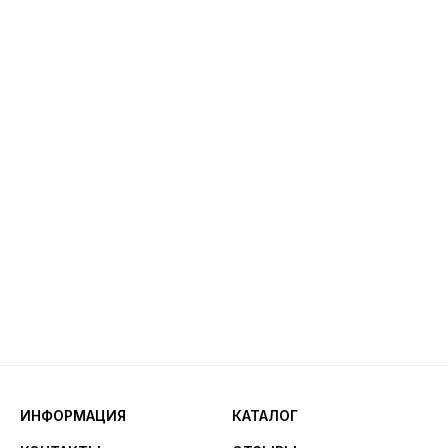
ИНФОРМАЦИЯ
КАТАЛОГ