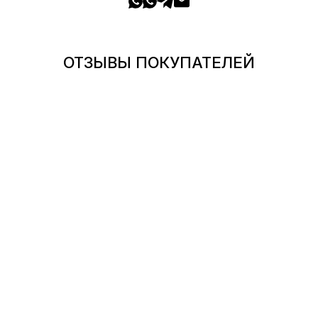
ОТЗЫВЫ ПОКУПАТЕЛЕЙ