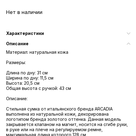
Нет в наличии
Характеристики
Описание
Материал: натуральная кожа
Размеры:
Длина по дну: 31 см
Ширина по дну: 11,5 см
Высота: 20,5 см
Общая высота с ручкой: 43 см
Описание:
Стильная сумка от итальянского бренда ARCADIA
выполнена из натуральной кожи, декорирована
логотипом бренда золотого оттенка. Данная модель
закрывается клапаном на магнит, носится на сгибе руки,
в руке или на плече на регулируемом ремне,
максимальная длина которого 128 см