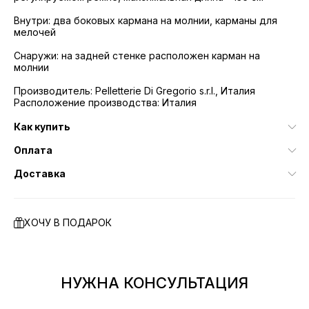
Внутри: два боковых кармана на молнии, карманы для
мелочей
Снаружи: на задней стенке расположен карман на
молнии
Производитель: Pelletterie Di Gregorio s.r.l., Италия
Расположение производства: Италия
Как купить
Оплата
Доставка
ХОЧУ В ПОДАРОК
НУЖНА КОНСУЛЬТАЦИЯ