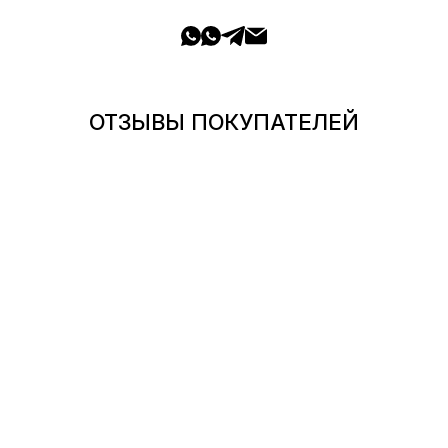
ОТЗЫВЫ ПОКУПАТЕЛЕЙ