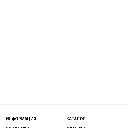
ИНФОРМАЦИЯ
КАТАЛОГ