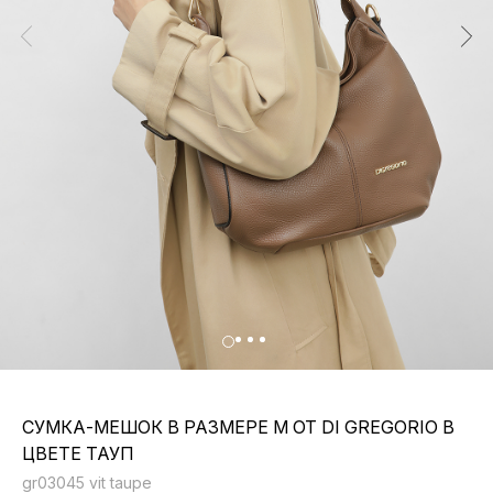
СУМКА-МЕШОК В РАЗМЕРЕ М ОТ DI GREGORIO В
ЦВЕТЕ ТАУП
gr03045 vit taupe