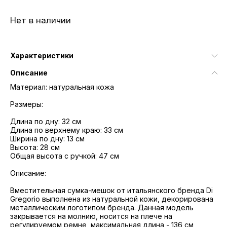
Нет в наличии
Характеристики
Описание
Материал: натуральная кожа
Размеры:
Длина по дну: 32 см
Длина по верхнему краю: 33 см
Ширина по дну: 13 см
Высота: 28 см
Общая высота с ручкой: 47 см
Описание:
Вместительная сумка-мешок от итальянского бренда Di
Gregorio выполнена из натуральной кожи, декорирована
металлическим логотипом бренда. Данная модель
закрывается на молнию, носится на плече на
регулируемом ремне, максимальная длина - 136 см