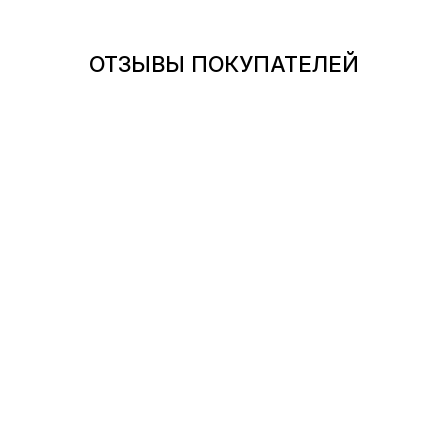
ОТЗЫВЫ ПОКУПАТЕЛЕЙ