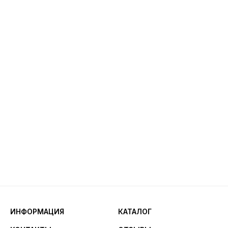
ИНФОРМАЦИЯ
КАТАЛОГ