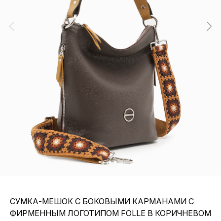
СУМКА-МЕШОК С БОКОВЫМИ КАРМАНАМИ C
ФИРМЕННЫМ ЛОГОТИПОМ FOLLE В КОРИЧНЕВОМ