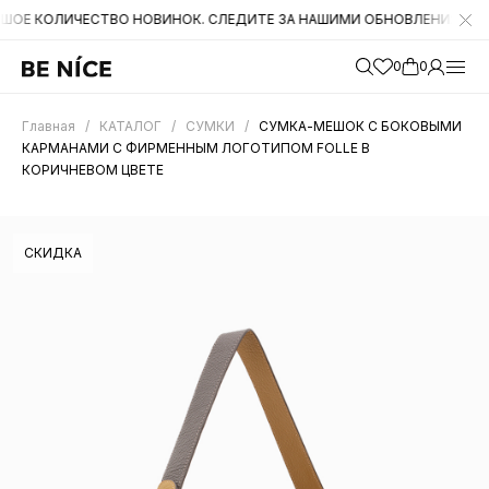
ЛИЧЕСТВО НОВИНОК. СЛЕДИТЕ ЗА НАШИМИ ОБНОВЛЕНИЯМИ НА САЙТЕ
0
0
Главная
/
КАТАЛОГ
/
СУМКИ
/
СУМКА-МЕШОК С БОКОВЫМИ
КАРМАНАМИ C ФИРМЕННЫМ ЛОГОТИПОМ FOLLE В
КОРИЧНЕВОМ ЦВЕТЕ
СКИДКА