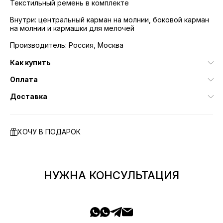
Текстильный ремень в комплекте
Внутри: центральный карман на молнии, боковой карман
на молнии и кармашки для мелочей
Производитель: Россия, Москва
Как купить
Оплата
Доставка
ХОЧУ В ПОДАРОК
НУЖНА КОНСУЛЬТАЦИЯ