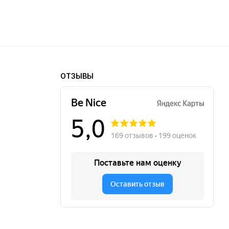
ОТЗЫВЫ