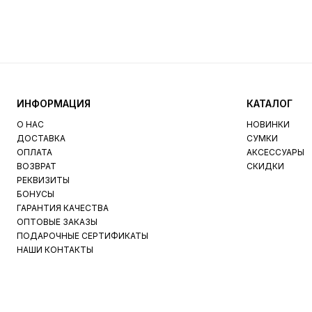
ИНФОРМАЦИЯ
КАТАЛОГ
О НАС
НОВИНКИ
ДОСТАВКА
СУМКИ
ОПЛАТА
АКСЕССУАРЫ
ВОЗВРАТ
СКИДКИ
РЕКВИЗИТЫ
БОНУСЫ
ГАРАНТИЯ КАЧЕСТВА
ОПТОВЫЕ ЗАКАЗЫ
ПОДАРОЧНЫЕ СЕРТИФИКАТЫ
НАШИ КОНТАКТЫ