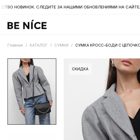
О НОВИНОК. СЛЕДИТЕ ЗА НАШИМИ ОБНОВЛЕНИЯМИ НА САЙТЕ. А Т
Главная
/
КАТАЛОГ
/
СУМКИ
/
СУМКА КРОСС-БОДИ С ЦЕПОЧКОЙ
СКИДКА