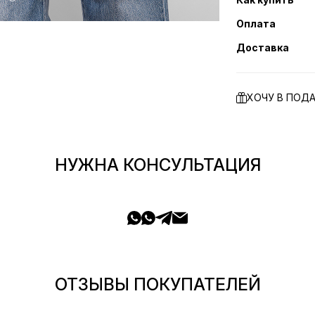
Оплата
Доставка
ХОЧУ В ПОД
НУЖНА КОНСУЛЬТАЦИЯ
ОТЗЫВЫ ПОКУПАТЕЛЕЙ