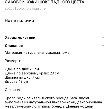
ЛАКОВОЙ КОЖИ ШОКОЛАДНОГО ЦВЕТА
sb2551 colombia marrone
Нет в наличии
Характеристики
Описание
Материал: натуральная лаковая кожа
Размеры:
Длина по дну: 25 см
Длина по верхнему краю: 23 см
Ширина по дну: 7 см
Высота: 18 см
Описание:
Кросс-боди от итальянского бренда Sara Burglar
выполнена из натуральной лаковой кожи, декорирована
металлическим логотипом бренда. Данная модель