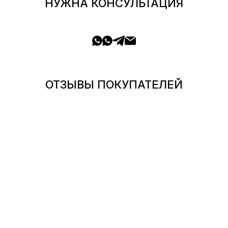
НУЖНА КОНСУЛЬТАЦИЯ
ОТЗЫВЫ ПОКУПАТЕЛЕЙ