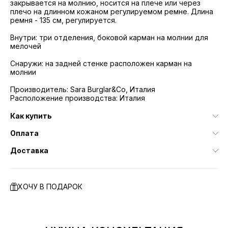
закрывается на молнию, носится на плече или через
плечо на длинном кожаном регулируемом ремне. Длина
ремня - 135 см, регулируется.
Внутри: три отделения, боковой карман на молнии для
мелочей
Снаружи: на задней стенке расположен карман на
молнии
Производитель: Sara Burglar&Co, Италия
Расположение производства: Италия
Как купить
Оплата
Доставка
ХОЧУ В ПОДАРОК