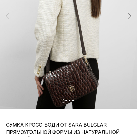
СУМКА КРОСС-БОДИ ОТ SARA BULGLAR
ПРЯМОУГОЛЬНОЙ ФОРМЫ ИЗ НАТУРАЛЬНОЙ