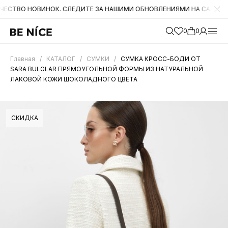
НОВИНОК. СЛЕДИТЕ ЗА НАШИМИ ОБНОВЛЕНИЯМИ НА САЙТЕ. А ТАКЖЕ
0
0
Главная
/
КАТАЛОГ
/
СУМКИ
/
СУМКА КРОСС-БОДИ ОТ
SARA BULGLAR ПРЯМОУГОЛЬНОЙ ФОРМЫ ИЗ НАТУРАЛЬНОЙ
ЛАКОВОЙ КОЖИ ШОКОЛАДНОГО ЦВЕТА
СКИДКА