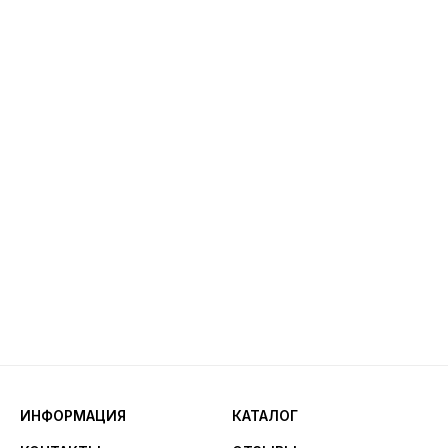
ИНФОРМАЦИЯ
КАТАЛОГ