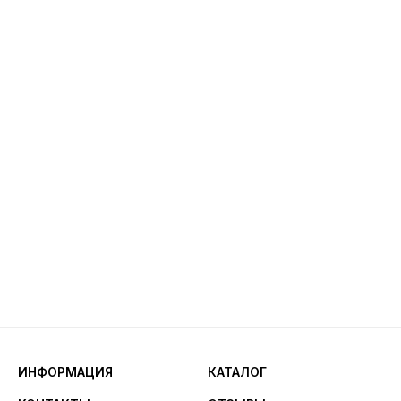
ИНФОРМАЦИЯ
КАТАЛОГ