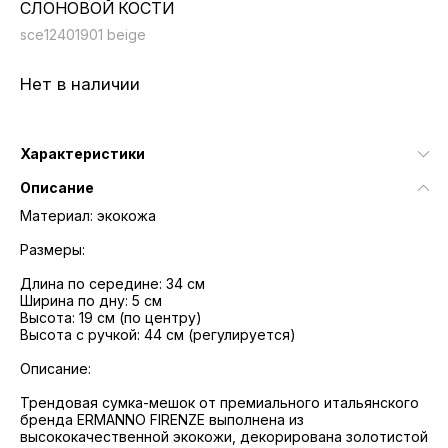
СЛОНОВОЙ КОСТИ
sce12401901 beige
Нет в наличии
Характеристики
Описание
Материал: экокожа
Размеры:
Длина по середине: 34 см
Ширина по дну: 5 см
Высота: 19 см (по центру)
Высота с ручкой: 44 см (регулируется)
Описание:
Трендовая сумка-мешок от премиального итальянского
бренда ERMANNO FIRENZE выполнена из
высококачественной экокожи, декорирована золотистой