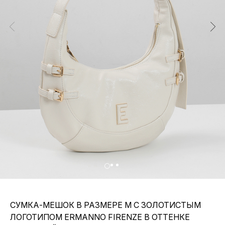
СУМКА-МЕШОК В РАЗМЕРЕ М С ЗОЛОТИСТЫМ
ЛОГОТИПОМ ERMANNO FIRENZE В ОТТЕНКЕ