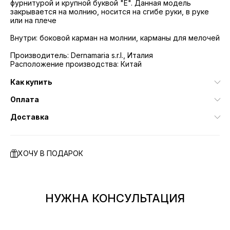
фурнитурой и крупной буквой "Е". Данная модель
закрывается на молнию, носится на сгибе руки, в руке
или на плече
Внутри: боковой карман на молнии, карманы для мелочей
Производитель: Dernamaria s.r.l., Италия
Расположение производства: Китай
Как купить
Оплата
Доставка
ХОЧУ В ПОДАРОК
НУЖНА КОНСУЛЬТАЦИЯ