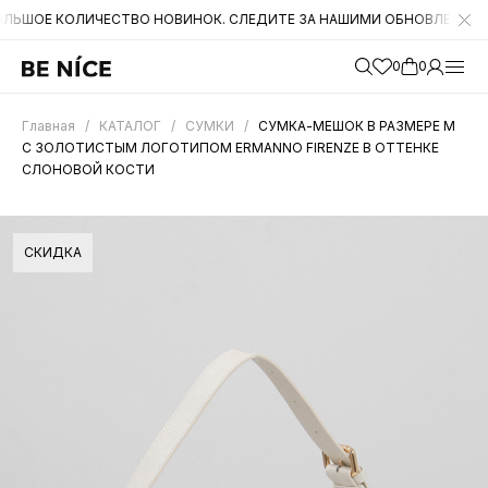
КОЛИЧЕСТВО НОВИНОК. СЛЕДИТЕ ЗА НАШИМИ ОБНОВЛЕНИЯМИ НА САЙТ
0
0
Главная
/
КАТАЛОГ
/
СУМКИ
/
СУМКА-МЕШОК В РАЗМЕРЕ М
С ЗОЛОТИСТЫМ ЛОГОТИПОМ ERMANNO FIRENZE В ОТТЕНКЕ
СЛОНОВОЙ КОСТИ
СКИДКА