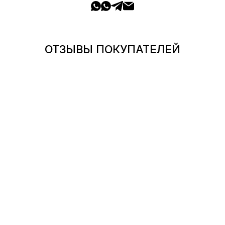
ОТЗЫВЫ ПОКУПАТЕЛЕЙ