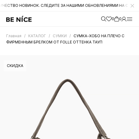
 НОВИНОК. СЛЕДИТЕ ЗА НАШИМИ ОБНОВЛЕНИЯМИ НА САЙТЕ. А ТАКЖ
0
0
Главная
/
КАТАЛОГ
/
СУМКИ
/
СУМКА-ХОБО НА ПЛЕЧО С
ФИРМЕННЫМ БРЕЛКОМ ОТ FOLLE ОТТЕНКА ТАУП
СКИДКА