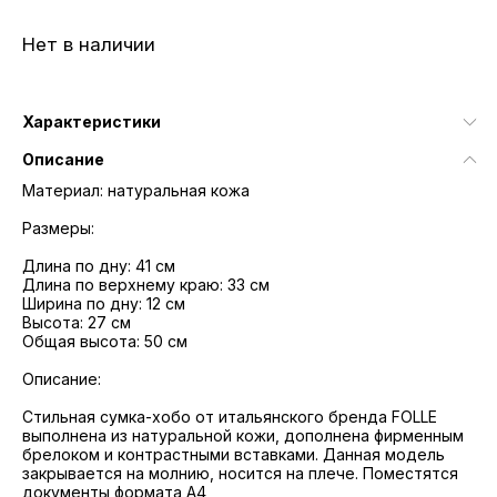
Нет в наличии
Характеристики
Описание
Материал: натуральная кожа
Размеры:
Длина по дну: 41 см
Длина по верхнему краю: 33 см
Ширина по дну: 12 см
Высота: 27 см
Общая высота: 50 см
Описание:
Стильная сумка-хобо от итальянского бренда FOLLE
выполнена из натуральной кожи, дополнена фирменным
брелоком и контрастными вставками. Данная модель
закрывается на молнию, носится на плече. Поместятся
документы формата А4