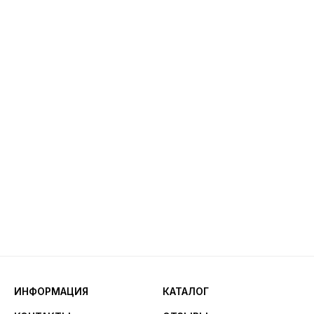
ИНФОРМАЦИЯ
КАТАЛОГ