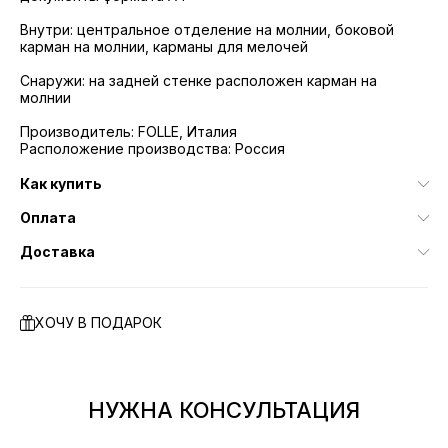
Внутри: центральное отделение на молнии, боковой
карман на молнии, карманы для мелочей
Снаружи: на задней стенке расположен карман на
молнии
Производитель: FOLLE, Италия
Расположение производства: Россия
Как купить
Оплата
Доставка
ХОЧУ В ПОДАРОК
НУЖНА КОНСУЛЬТАЦИЯ