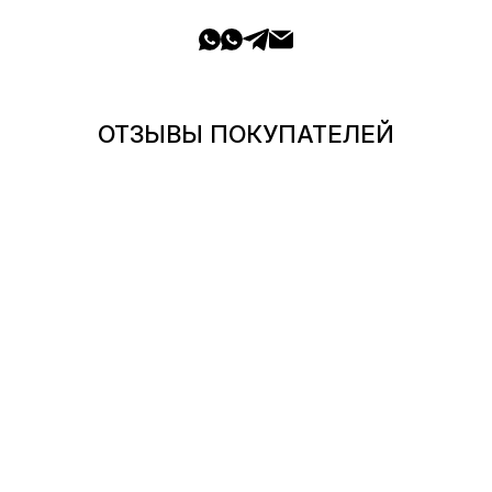
ОТЗЫВЫ ПОКУПАТЕЛЕЙ