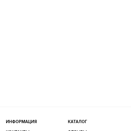
ИНФОРМАЦИЯ
КАТАЛОГ