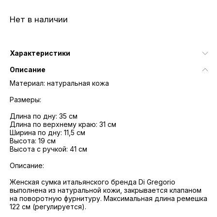
Нет в наличии
Характеристики
Описание
Материал: натуральная кожа
Размеры:
Длина по дну: 35 см
Длина по верхнему краю: 31 см
Ширина по дну: 11,5 см
Высота: 19 см
Высота с ручкой: 41 см
Описание:
Женская сумка итальянского бренда Di Gregorio
выполнена из натуральной кожи, закрывается клапаном
на поворотную фурнитуру. Максимальная длина ремешка
122 см (регулируется).