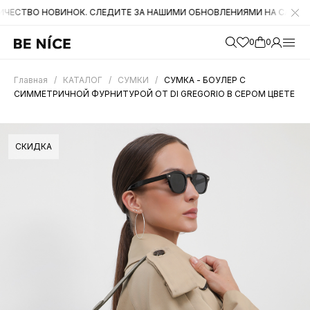
НОВИНОК. СЛЕДИТЕ ЗА НАШИМИ ОБНОВЛЕНИЯМИ НА САЙТЕ. А ТАКЖЕ
0
0
Главная
/
КАТАЛОГ
/
СУМКИ
/
СУМКА - БОУЛЕР С
СИММЕТРИЧНОЙ ФУРНИТУРОЙ ОТ DI GREGORIO В СЕРОМ ЦВЕТЕ
СКИДКА