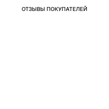
ОТЗЫВЫ ПОКУПАТЕЛЕЙ