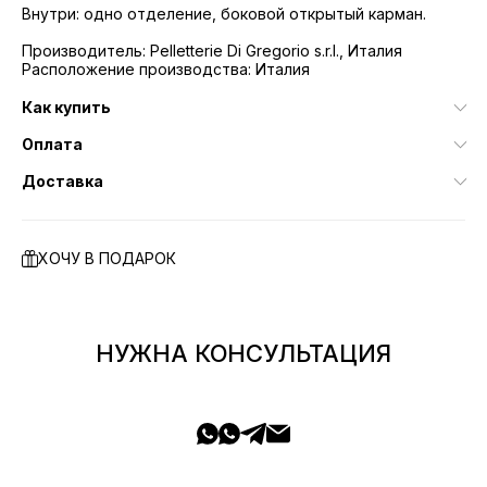
Внутри: одно отделение, боковой открытый карман.
Производитель: Pelletterie Di Gregorio s.r.l., Италия
Расположение производства: Италия
Как купить
Оплата
Доставка
ХОЧУ В ПОДАРОК
НУЖНА КОНСУЛЬТАЦИЯ