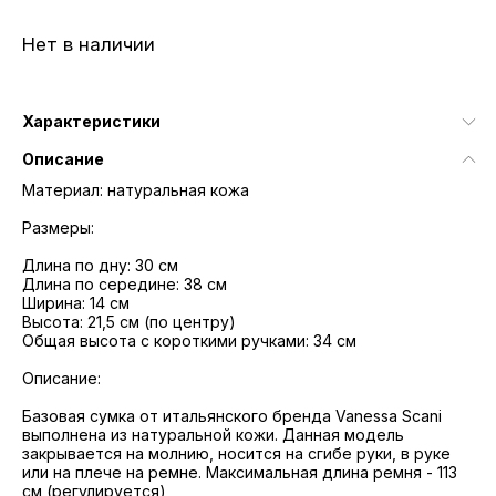
Нет в наличии
Характеристики
Описание
Материал: натуральная кожа
Размеры:
Длина по дну: 30 см
Длина по середине: 38 см
Ширина: 14 см
Высота: 21,5 см (по центру)
Общая высота с короткими ручками: 34 см
Описание:
Базовая сумка от итальянского бренда Vanessa Scani
выполнена из натуральной кожи. Данная модель
закрывается на молнию, носится на сгибе руки, в руке
или на плече на ремне. Максимальная длина ремня - 113
см (регулируется)