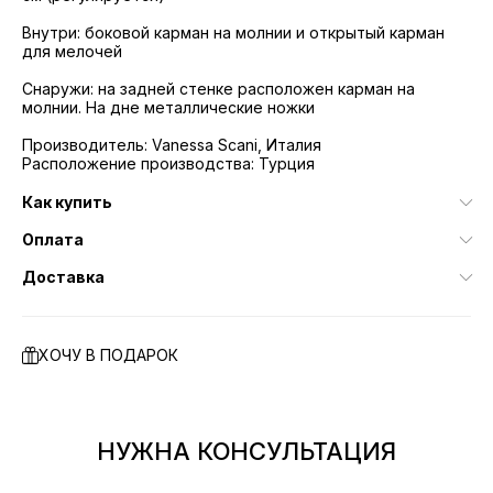
Внутри: боковой карман на молнии и открытый карман
для мелочей
Снаружи: на задней стенке расположен карман на
молнии. На дне металлические ножки
Производитель: Vanessa Scani, Италия
Расположение производства: Турция
Как купить
Оплата
Доставка
ХОЧУ В ПОДАРОК
НУЖНА КОНСУЛЬТАЦИЯ