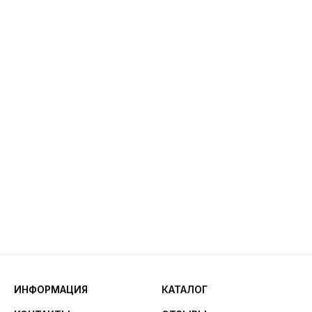
ИНФОРМАЦИЯ
КАТАЛОГ