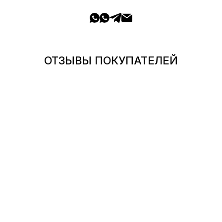
ОТЗЫВЫ ПОКУПАТЕЛЕЙ