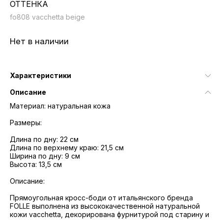
ОТТЕНКА
fo808 vacchetta beige
Нет в наличии
Характеристики
Описание
Материал: натуральная кожа
Размеры:
Длина по дну: 22 см
Длина по верхнему краю: 21,5 см
Ширина по дну: 9 см
Высота: 13,5 см
Описание:
Прямоугольная кросс-боди от итальянского бренда
FOLLE выполнена из высококачественной натуральной
кожи vacchetta, декорирована фурнитурой под старину и