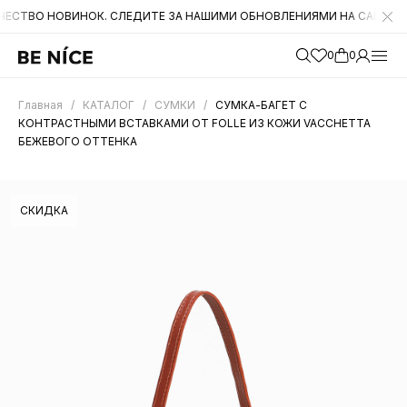
НОВИНОК. СЛЕДИТЕ ЗА НАШИМИ ОБНОВЛЕНИЯМИ НА САЙТЕ. А ТАКЖЕ
0
0
Главная
/
КАТАЛОГ
/
СУМКИ
/
СУМКА-БАГЕТ С
КОНТРАСТНЫМИ ВСТАВКАМИ ОТ FOLLE ИЗ КОЖИ VACCHETTA
БЕЖЕВОГО ОТТЕНКА
СКИДКА