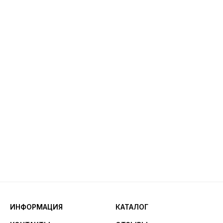
ИНФОРМАЦИЯ
КАТАЛОГ