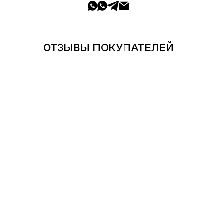
ОТЗЫВЫ ПОКУПАТЕЛЕЙ