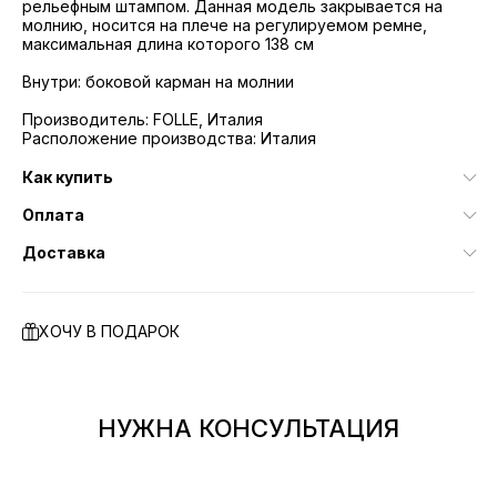
рельефным штампом. Данная модель закрывается на
молнию, носится на плече на регулируемом ремне,
максимальная длина которого 138 см
Внутри: боковой карман на молнии
Производитель: FOLLE, Италия
Расположение производства: Италия
Как купить
Оплата
Доставка
ХОЧУ В ПОДАРОК
НУЖНА КОНСУЛЬТАЦИЯ