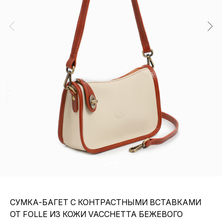
СУМКА-БАГЕТ С КОНТРАСТНЫМИ ВСТАВКАМИ
ОТ FOLLE ИЗ КОЖИ VACCHETTA БЕЖЕВОГО