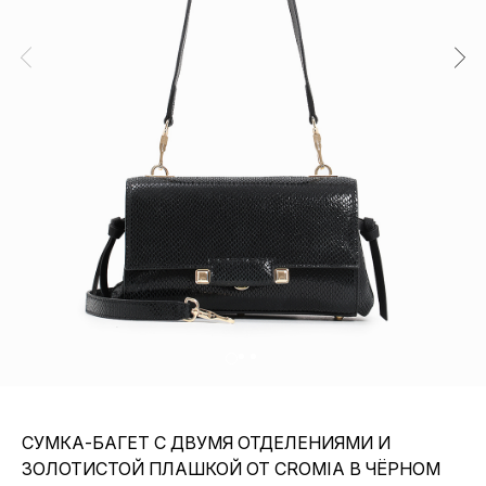
СУМКА-БАГЕТ С ДВУМЯ ОТДЕЛЕНИЯМИ И
ЗОЛОТИСТОЙ ПЛАШКОЙ ОТ CROMIA В ЧЁРНОМ