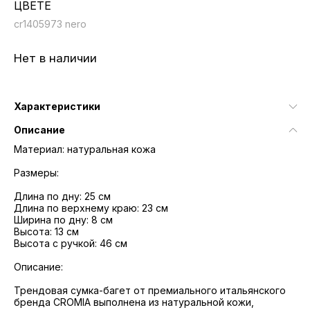
ЦВЕТЕ
cr1405973 nero
Нет в наличии
Характеристики
Описание
Материал: натуральная кожа
Размеры:
Длина по дну: 25 см
Длина по верхнему краю: 23 см
Ширина по дну: 8 см
Высота: 13 см
Высота с ручкой: 46 см
Описание:
Трендовая сумка-багет от премиального итальянского
бренда CROMIA выполнена из натуральной кожи,