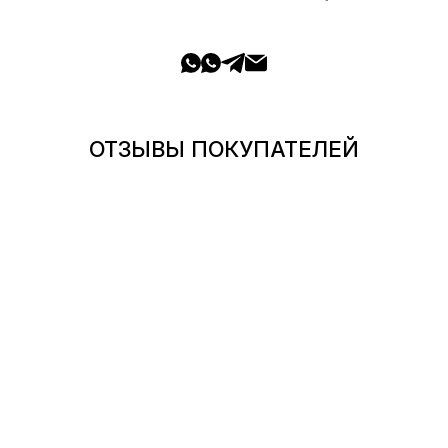
ОТЗЫВЫ ПОКУПАТЕЛЕЙ