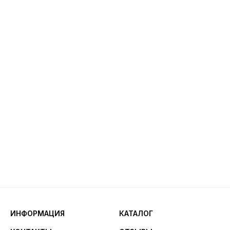
ИНФОРМАЦИЯ
КАТАЛОГ