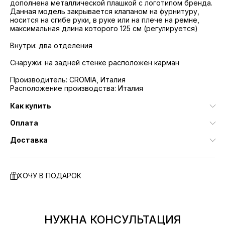
дополнена металлической плашкой с логотипом бренда.
Данная модель закрывается клапаном на фурнитуру,
носится на сгибе руки, в руке или на плече на ремне,
максимальная длина которого 125 см (регулируется)
Внутри: два отделения
Снаружи: на задней стенке расположен карман
Производитель: CROMIA, Италия
Расположение производства: Италия
Как купить
Оплата
Доставка
ХОЧУ В ПОДАРОК
НУЖНА КОНСУЛЬТАЦИЯ