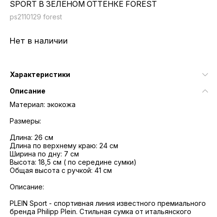
SPORT В ЗЕЛЁНОМ ОТТЕНКЕ FOREST
ps2110129 forest
Нет в наличии
Характеристики
Описание
Материал: экокожа
Размеры:
Длина: 26 см
Длина по верхнему краю: 24 см
Ширина по дну: 7 см
Высота: 18,5 см ( по середине сумки)
Общая высота с ручкой: 41 см
Описание:
PLEIN Sport - спортивная линия известного премиального
бренда Philipp Plein. Стильная сумка от итальянского