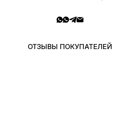
ОТЗЫВЫ ПОКУПАТЕЛЕЙ