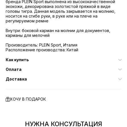
бренда PLEIN Sport выполнена из высококачественной
экокожи, декорирована золотистой пряжкой в виде
головы тигра. Данная модель закрывается на молнию,
носится на сгибе руки, в руке или на плече на
регулируемом ремне
Внутри: боковой карман на молнии для документов,
карманы для мелочей
Производитель: PLEIN Sport, Италия
Расположение производства: Китай
Как купить
Оплата
Доставка
ХОЧУ В ПОДАРОК
НУЖНА КОНСУЛЬТАЦИЯ