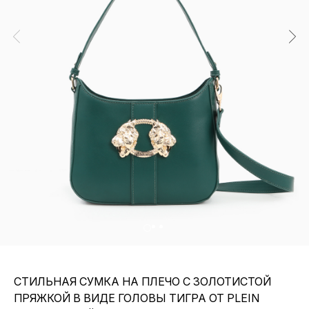
СТИЛЬНАЯ СУМКА НА ПЛЕЧО С ЗОЛОТИСТОЙ
ПРЯЖКОЙ В ВИДЕ ГОЛОВЫ ТИГРА ОТ PLEIN