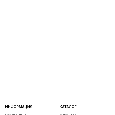
ИНФОРМАЦИЯ
КАТАЛОГ