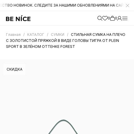
ОВИНОК. СЛЕДИТЕ ЗА НАШИМИ ОБНОВЛЕНИЯМИ НА САЙТЕ. А ТАКЖЕ 
0
0
Главная
/
КАТАЛОГ
/
СУМКИ
/
СТИЛЬНАЯ СУМКА НА ПЛЕЧО
С ЗОЛОТИСТОЙ ПРЯЖКОЙ В ВИДЕ ГОЛОВЫ ТИГРА ОТ PLEIN
SPORT В ЗЕЛЁНОМ ОТТЕНКЕ FOREST
СКИДКА