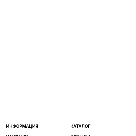
ИНФОРМАЦИЯ
КАТАЛОГ