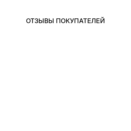
ОТЗЫВЫ ПОКУПАТЕЛЕЙ