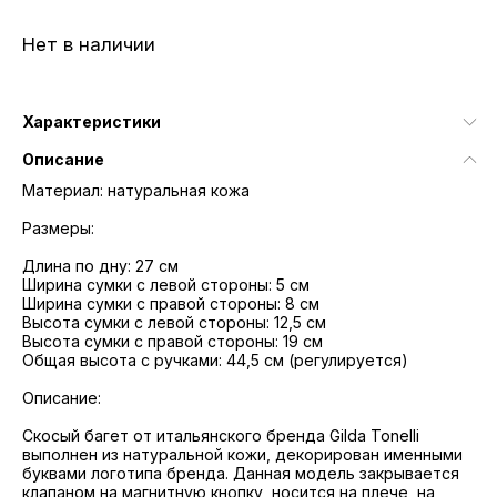
Нет в наличии
Характеристики
Описание
Материал: натуральная кожа
Размеры:
Длина по дну: 27 см
Ширина сумки с левой стороны: 5 см
Ширина сумки с правой стороны: 8 см
Высота сумки с левой стороны: 12,5 см
Высота сумки с правой стороны: 19 см
Общая высота с ручками: 44,5 см (регулируется)
Описание:
Скосый багет от итальянского бренда Gilda Tonelli
выполнен из натуральной кожи, декорирован именными
буквами логотипа бренда. Данная модель закрывается
клапаном на магнитную кнопку, носится на плече, на