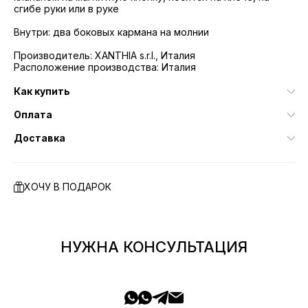
сгибе руки или в руке
Внутри: два боковых кармана на молнии
Производитель: XANTHIA s.r.l., Италия
Расположение производства: Италия
Как купить
Оплата
Доставка
ХОЧУ В ПОДАРОК
НУЖНА КОНСУЛЬТАЦИЯ