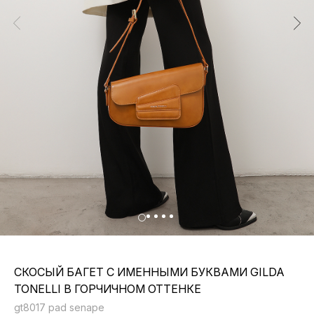
СКОСЫЙ БАГЕТ С ИМЕННЫМИ БУКВАМИ GILDA
TONELLI В ГОРЧИЧНОМ ОТТЕНКЕ
gt8017 pad senape