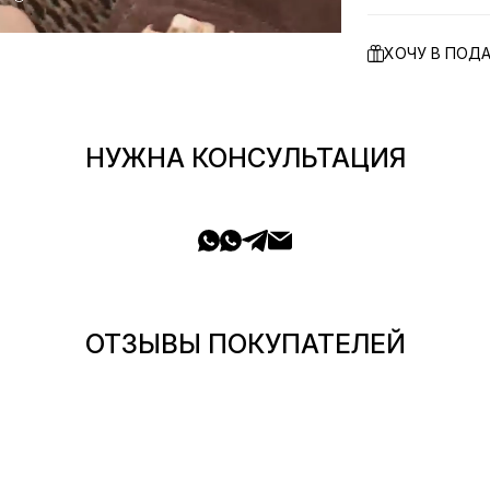
ХОЧУ В ПОД
НУЖНА КОНСУЛЬТАЦИЯ
ОТЗЫВЫ ПОКУПАТЕЛЕЙ