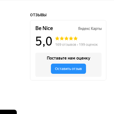
ОТЗЫВЫ