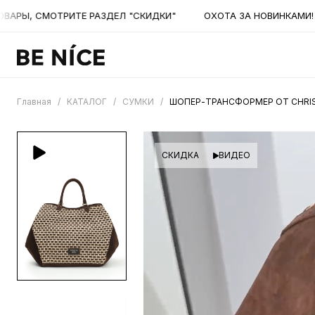
Ы, СМОТРИТЕ РАЗДЕЛ "СКИДКИ"
ОХОТА ЗА НОВИНКАМИ! НА
Главная
/
КАТАЛОГ
/
СУМКИ
/
ШОПЕР-ТРАНСФОРМЕР ОТ CHRIS
СКИДКА
ВИДЕО