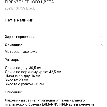
FIRENZE ЧЁРНОГО ЦВЕТА
sce12401759 black
Нет в наличии
Характеристики
Описание
Материал: экокожа
Размеры:
Длина по дну: 39,5 см
Длина по верхнему краю: 42,5 см
Ширина по дну: 14 см
Высота: 29 см
Высота с ручкой: 38 см
Описание:
Лаконичный сэтчел-трапеция от премиального
итальянского бренда ERMANNO FIRENZE выполнен из