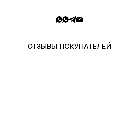
ОТЗЫВЫ ПОКУПАТЕЛЕЙ