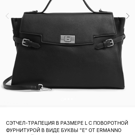
СЭТЧЕЛ-ТРАПЕЦИЯ В РАЗМЕРЕ L С ПОВОРОТНОЙ
ФУРНИТУРОЙ В ВИДЕ БУКВЫ "E" ОТ ERMANNO