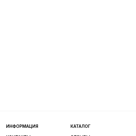
ИНФОРМАЦИЯ
КАТАЛОГ