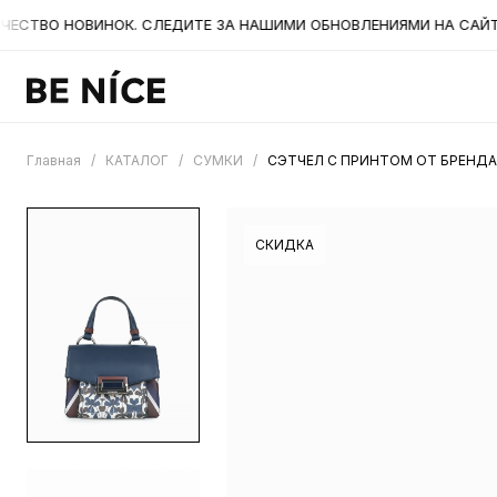
ТВО НОВИНОК. СЛЕДИТЕ ЗА НАШИМИ ОБНОВЛЕНИЯМИ НА САЙТЕ. А
Главная
/
КАТАЛОГ
/
СУМКИ
/
СЭТЧЕЛ С ПРИНТОМ ОТ БРЕНДА
СКИДКА