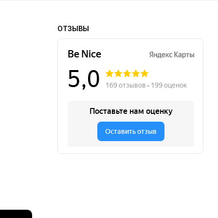
ОТЗЫВЫ