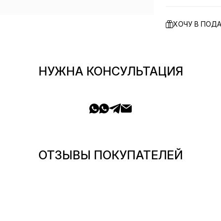
ХОЧУ В ПОД
НУЖНА КОНСУЛЬТАЦИЯ
ОТЗЫВЫ ПОКУПАТЕЛЕЙ