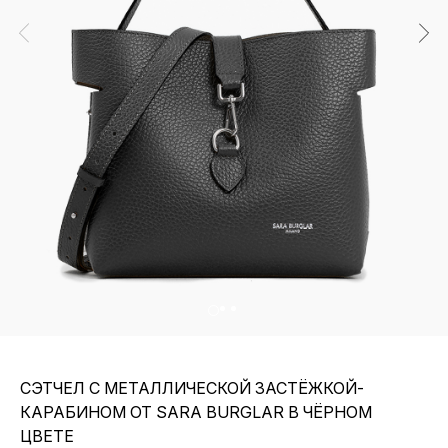
СЭТЧЕЛ С МЕТАЛЛИЧЕСКОЙ ЗАСТЁЖКОЙ-
КАРАБИНОМ ОТ SARA BURGLAR В ЧЁРНОМ
ЦВЕТЕ