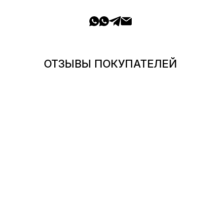
ОТЗЫВЫ ПОКУПАТЕЛЕЙ