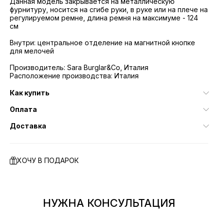
Данная модель закрывается на металлическую
фурнитуру, носится на сгибе руки, в руке или на плече на
регулируемом ремне, длина ремня на максимуме - 124
см
Внутри: центральное отделение на магнитной кнопке
для мелочей
Производитель: Sara Burglar&Co, Италия
Расположение производства: Италия
Как купить
Оплата
Доставка
ХОЧУ В ПОДАРОК
НУЖНА КОНСУЛЬТАЦИЯ