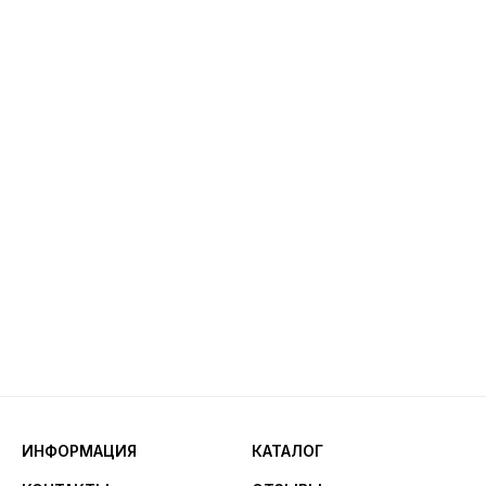
ИНФОРМАЦИЯ
КАТАЛОГ