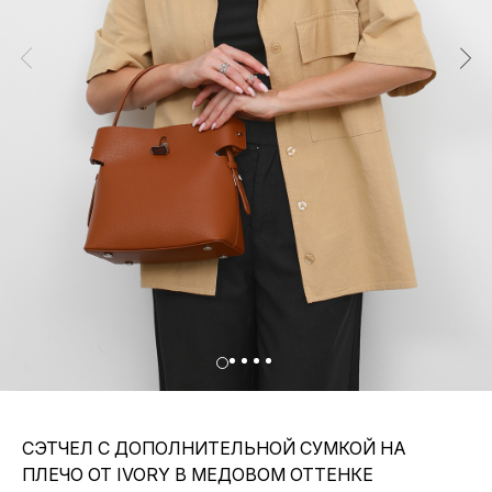
СЭТЧЕЛ С ДОПОЛНИТЕЛЬНОЙ СУМКОЙ НА
ПЛЕЧО ОТ IVORY В МЕДОВОМ ОТТЕНКЕ