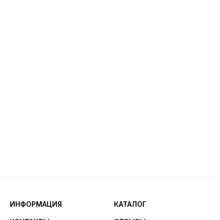
ИНФОРМАЦИЯ
КАТАЛОГ