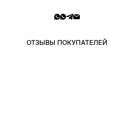
ОТЗЫВЫ ПОКУПАТЕЛЕЙ