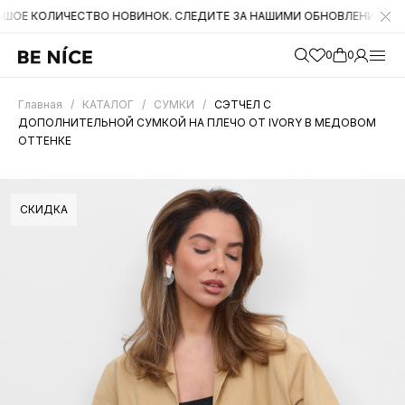
ЛИЧЕСТВО НОВИНОК. СЛЕДИТЕ ЗА НАШИМИ ОБНОВЛЕНИЯМИ НА САЙТЕ.
0
0
Главная
/
КАТАЛОГ
/
СУМКИ
/
СЭТЧЕЛ С
ДОПОЛНИТЕЛЬНОЙ СУМКОЙ НА ПЛЕЧО ОТ IVORY В МЕДОВОМ
ОТТЕНКЕ
СКИДКА