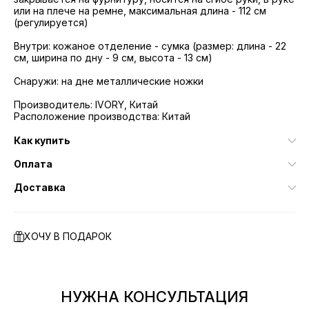
или на плече на ремне, максимальная длина - 112 см
(регулируется)
Внутри: кожаное отделение - сумка (размер: длина - 22
см, ширина по дну - 9 см, высота - 13 см)
Снаружи: на дне металлические ножки
Производитель: IVORY, Китай
Расположение производства: Китай
Как купить
Оплата
Доставка
ХОЧУ В ПОДАРОК
НУЖНА КОНСУЛЬТАЦИЯ