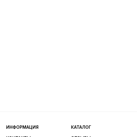
ИНФОРМАЦИЯ
КАТАЛОГ