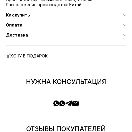
Расположение производства: Китай
Как купить
Оплата
Доставка
ХОЧУ В ПОДАРОК
НУЖНА КОНСУЛЬТАЦИЯ
ОТЗЫВЫ ПОКУПАТЕЛЕЙ