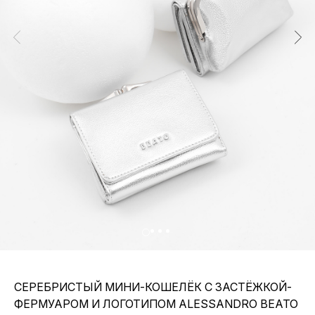
СЕРЕБРИСТЫЙ МИНИ-КОШЕЛЁК С ЗАСТЁЖКОЙ-
ФЕРМУАРОМ И ЛОГОТИПОМ ALESSANDRO BEATO