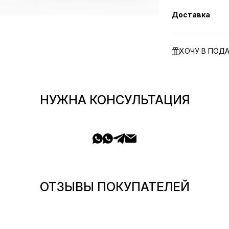
Доставка
ХОЧУ В ПОД
НУЖНА КОНСУЛЬТАЦИЯ
ОТЗЫВЫ ПОКУПАТЕЛЕЙ