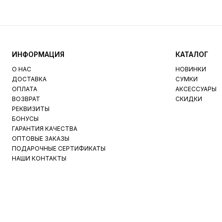
ИНФОРМАЦИЯ
КАТАЛОГ
О НАС
НОВИНКИ
ДОСТАВКА
СУМКИ
ОПЛАТА
АКСЕССУАРЫ
ВОЗВРАТ
СКИДКИ
РЕКВИЗИТЫ
БОНУСЫ
ГАРАНТИЯ КАЧЕСТВА
ОПТОВЫЕ ЗАКАЗЫ
ПОДАРОЧНЫЕ СЕРТИФИКАТЫ
НАШИ КОНТАКТЫ