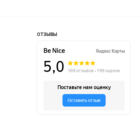
ОТЗЫВЫ