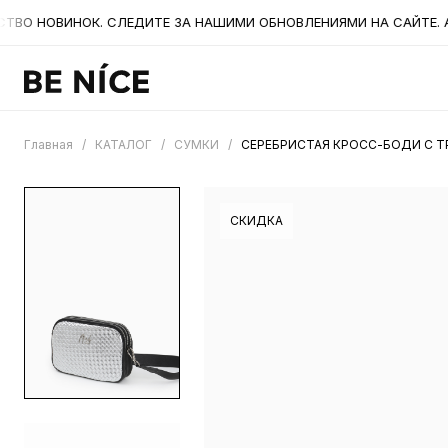
О НОВИНОК. СЛЕДИТЕ ЗА НАШИМИ ОБНОВЛЕНИЯМИ НА САЙТЕ. А Т
Главная
/
КАТАЛОГ
/
СУМКИ
/
СЕРЕБРИСТАЯ КРОСС-БОДИ С Т
СКИДКА