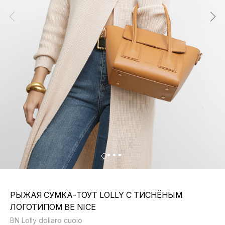
РЫЖАЯ СУМКА-ТОУТ LOLLY С ТИСНЁНЫМ
ЛОГОТИПОМ BE NICE
BN Lolly dollaro cuoio