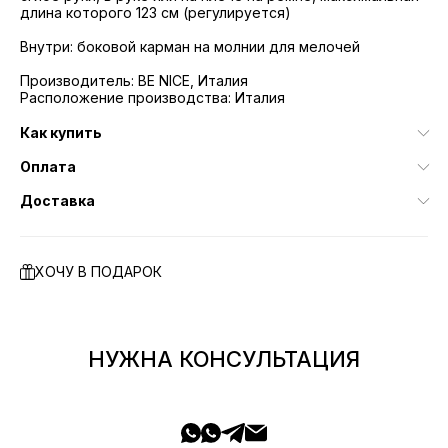
длина которого 123 см (регулируется)
Внутри: боковой карман на молнии для мелочей
Производитель: BE NICE, Италия
Расположение производства: Италия
Как купить
Оплата
Доставка
ХОЧУ В ПОДАРОК
НУЖНА КОНСУЛЬТАЦИЯ