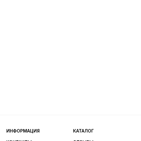
ИНФОРМАЦИЯ
КАТАЛОГ