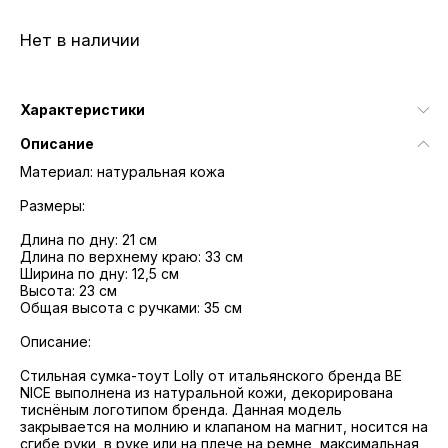
Нет в наличии
Характеристики
Описание
Материал: натуральная кожа
Размеры:
Длина по дну: 21 см
Длина по верхнему краю: 33 см
Ширина по дну: 12,5 см
Высота: 23 см
Общая высота с ручками: 35 см
Описание:
Стильная сумка-тоут Lolly от итальянского бренда BE
NICE выполнена из натуральной кожи, декорирована
тиснёным логотипом бренда. Данная модель
закрывается на молнию и клапаном на магнит, носится на
сгибе руки, в руке или на плече на ремне, максимальная