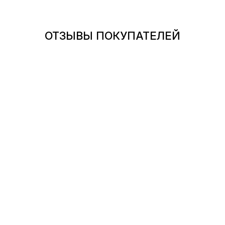
ОТЗЫВЫ ПОКУПАТЕЛЕЙ