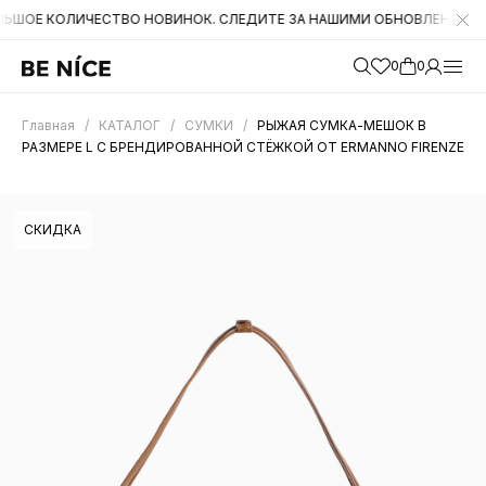
ОЛИЧЕСТВО НОВИНОК. СЛЕДИТЕ ЗА НАШИМИ ОБНОВЛЕНИЯМИ НА САЙТ
0
0
Главная
/
КАТАЛОГ
/
СУМКИ
/
РЫЖАЯ СУМКА-МЕШОК В
РАЗМЕРЕ L С БРЕНДИРОВАННОЙ СТЁЖКОЙ ОТ ERMANNO FIRENZE
СКИДКА