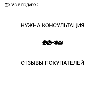
ХОЧУ В ПОДАРОК
НУЖНА КОНСУЛЬТАЦИЯ
ОТЗЫВЫ ПОКУПАТЕЛЕЙ