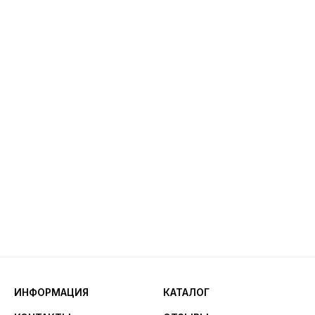
ИНФОРМАЦИЯ
КАТАЛОГ