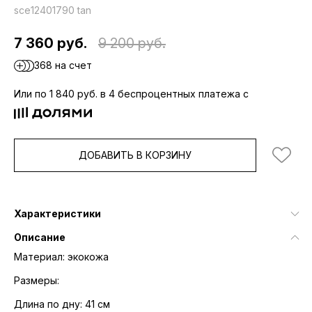
sce12401790 tan
7 360 руб.
9 200 руб.
368 на счет
Или по 1 840 руб. в 4 беспроцентных платежа с
ДОБАВИТЬ В КОРЗИНУ
Характеристики
Описание
Материал: экокожа
Размеры:
Длина по дну: 41 см