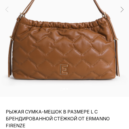
РЫЖАЯ СУМКА-МЕШОК В РАЗМЕРЕ L С
БРЕНДИРОВАННОЙ СТЁЖКОЙ ОТ ERMANNO
FIRENZE