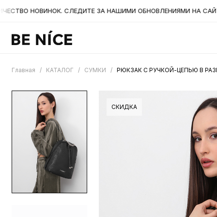
ТВО НОВИНОК. СЛЕДИТЕ ЗА НАШИМИ ОБНОВЛЕНИЯМИ НА САЙТЕ. А
Главная
/
КАТАЛОГ
/
СУМКИ
/
РЮКЗАК С РУЧКОЙ-ЦЕПЬЮ В РАЗ
СКИДКА