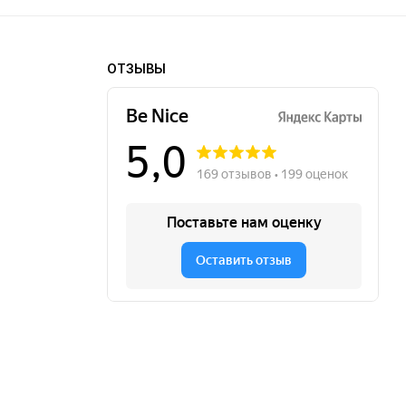
ОТЗЫВЫ