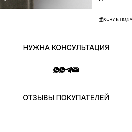
ХОЧУ В ПОД
НУЖНА КОНСУЛЬТАЦИЯ
ОТЗЫВЫ ПОКУПАТЕЛЕЙ