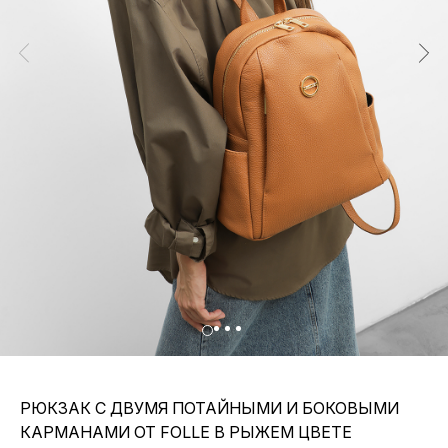
РЮКЗАК С ДВУМЯ ПОТАЙНЫМИ И БОКОВЫМИ
КАРМАНАМИ ОТ FOLLE В РЫЖЕМ ЦВЕТЕ