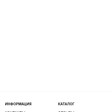
ИНФОРМАЦИЯ
КАТАЛОГ