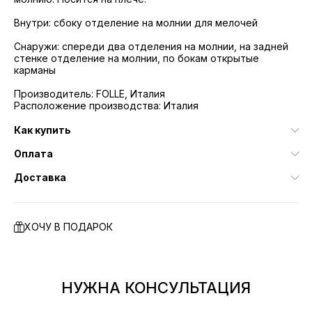
Внутри: сбоку отделение на молнии для мелочей
Снаружи: спереди два отделения на молнии, на задней
стенке отделение на молнии, по бокам открытые
карманы
Производитель: FOLLE, Италия
Расположение производства: Италия
Как купить
Оплата
Доставка
ХОЧУ В ПОДАРОК
НУЖНА КОНСУЛЬТАЦИЯ