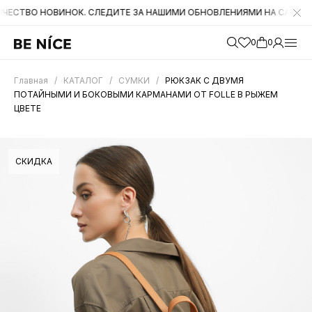
НОВИНОК. СЛЕДИТЕ ЗА НАШИМИ ОБНОВЛЕНИЯМИ НА САЙТЕ. А ТАКЖЕ
0
0
Главная
/
КАТАЛОГ
/
СУМКИ
/
РЮКЗАК С ДВУМЯ
ПОТАЙНЫМИ И БОКОВЫМИ КАРМАНАМИ ОТ FOLLE В РЫЖЕМ
ЦВЕТЕ
СКИДКА