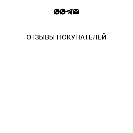
ОТЗЫВЫ ПОКУПАТЕЛЕЙ