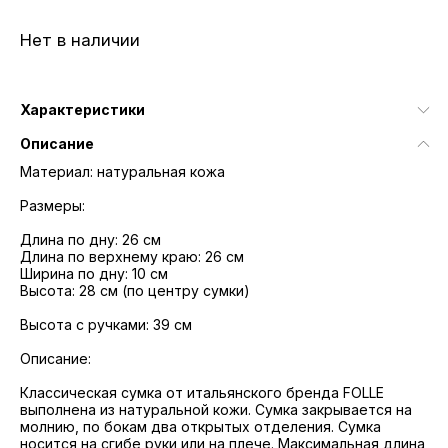
Нет в наличии
Характеристики
Описание
Материал: натуральная кожа
Размеры:
Длина по дну: 26 см
Длина по верхнему краю: 26 см
Ширина по дну: 10 см
Высота: 28 см (по центру сумки)
Высота с ручками: 39 см
Описание:
Классическая сумка от итальянского бренда FOLLE
выполнена из натуральной кожи. Сумка закрывается на
молнию, по бокам два открытых отделения. Сумка
носится на сгибе руки или на плече. Максимальная длина