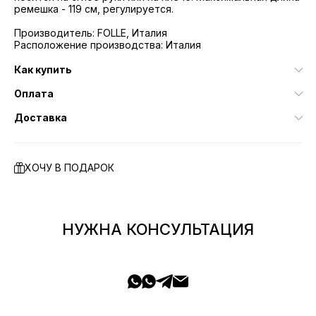
ремешка - 119 см, регулируется.
Производитель: FOLLE, Италия
Расположение производства: Италия
Как купить
Оплата
Доставка
ХОЧУ В ПОДАРОК
НУЖНА КОНСУЛЬТАЦИЯ