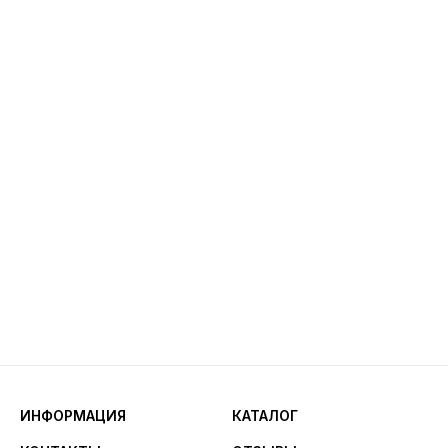
ИНФОРМАЦИЯ
КАТАЛОГ