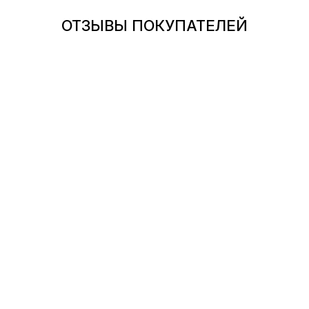
ОТЗЫВЫ ПОКУПАТЕЛЕЙ