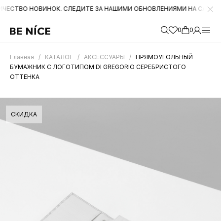
 НОВИНОК. СЛЕДИТЕ ЗА НАШИМИ ОБНОВЛЕНИЯМИ НА САЙТЕ. А ТАКЖЕ
0
0
Главная
/
КАТАЛОГ
/
АКСЕССУАРЫ
/
ПРЯМОУГОЛЬНЫЙ
БУМАЖНИК С ЛОГОТИПОМ DI GREGORIO СЕРЕБРИСТОГО
ОТТЕНКА
СКИДКА