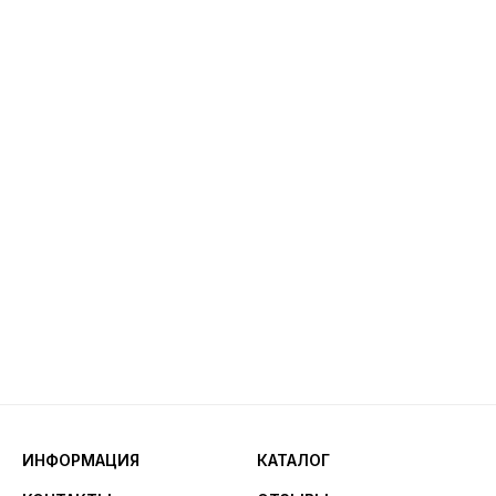
ИНФОРМАЦИЯ
КАТАЛОГ