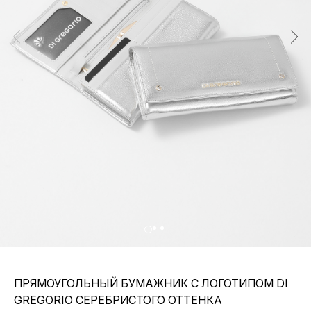
ПРЯМОУГОЛЬНЫЙ БУМАЖНИК С ЛОГОТИПОМ DI
GREGORIO СЕРЕБРИСТОГО ОТТЕНКА