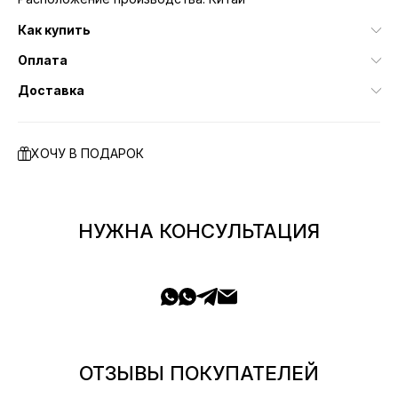
Как купить
Оплата
Доставка
ХОЧУ В ПОДАРОК
НУЖНА КОНСУЛЬТАЦИЯ
ОТЗЫВЫ ПОКУПАТЕЛЕЙ