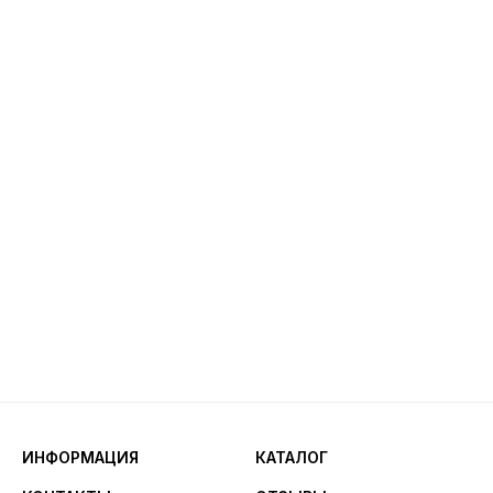
ИНФОРМАЦИЯ
КАТАЛОГ