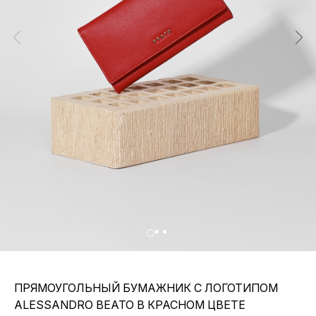
ПРЯМОУГОЛЬНЫЙ БУМАЖНИК С ЛОГОТИПОМ
ALESSANDRO BEATO В КРАСНОМ ЦВЕТЕ