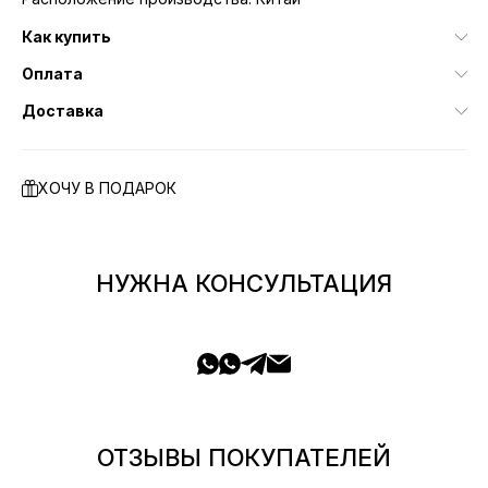
Как купить
Оплата
Доставка
ХОЧУ В ПОДАРОК
НУЖНА КОНСУЛЬТАЦИЯ
ОТЗЫВЫ ПОКУПАТЕЛЕЙ