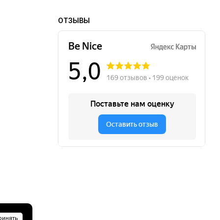
ОТЗЫВЫ
ринять