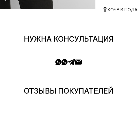
ХОЧУ В ПОД
НУЖНА КОНСУЛЬТАЦИЯ
ОТЗЫВЫ ПОКУПАТЕЛЕЙ