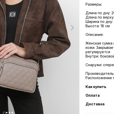
Размеры:
Длина по дну: 2
Длина по верху
Ширина по дну:
Высота: 18 см
Описание:
Женская сумка 
кожи. Закрывае
регулируется
Внутри: боково
Снаружи: спере
Производитель:
Расположение 
Как купить
Оплата
Доставка