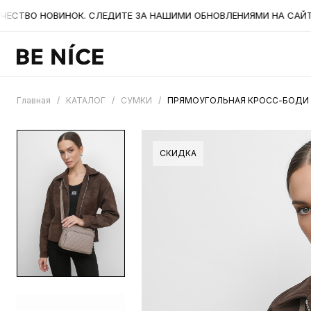
ВО НОВИНОК. СЛЕДИТЕ ЗА НАШИМИ ОБНОВЛЕНИЯМИ НА САЙТЕ. А
Главная
/
КАТАЛОГ
/
СУМКИ
/
ПРЯМОУГОЛЬНАЯ КРОСС-БОДИ С
СКИДКА