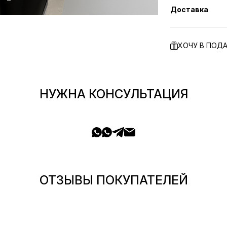
Доставка
ХОЧУ В ПОД
НУЖНА КОНСУЛЬТАЦИЯ
ОТЗЫВЫ ПОКУПАТЕЛЕЙ