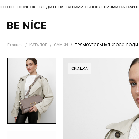
О НОВИНОК. СЛЕДИТЕ ЗА НАШИМИ ОБНОВЛЕНИЯМИ НА САЙТЕ. А 
Главная
/
КАТАЛОГ
/
СУМКИ
/
ПРЯМОУГОЛЬНАЯ КРОСС-БОДИ О
СКИДКА