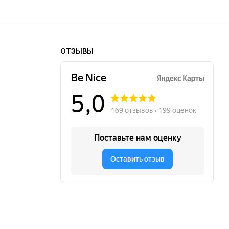
ОТЗЫВЫ