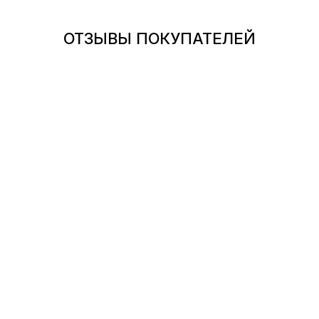
ОТЗЫВЫ ПОКУПАТЕЛЕЙ