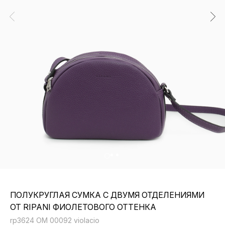
ПОЛУКРУГЛАЯ СУМКА С ДВУМЯ ОТДЕЛЕНИЯМИ
ОТ RIPANI ФИОЛЕТОВОГО ОТТЕНКА
rp3624 OM 00092 violacio