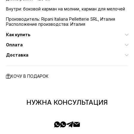
Внутри: боковой карман на молнии, карман для мелочей
Производитель: Ripani Italiana Pelletterie SRL, Италия
Расположение производства: Италия
Как купить
Оплата
Доставка
ХОЧУ В ПОДАРОК
НУЖНА КОНСУЛЬТАЦИЯ