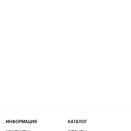
ИНФОРМАЦИЯ
КАТАЛОГ