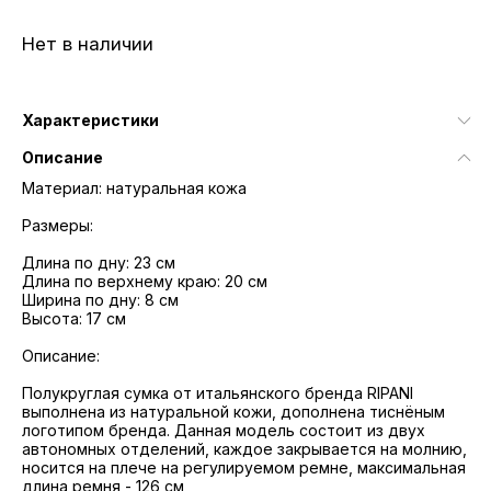
Нет в наличии
Характеристики
Описание
Материал: натуральная кожа
Размеры:
Длина по дну: 23 см
Длина по верхнему краю: 20 см
Ширина по дну: 8 см
Высота: 17 см
Описание:
Полукруглая сумка от итальянского бренда RIPANI
выполнена из натуральной кожи, дополнена тиснёным
логотипом бренда. Данная модель состоит из двух
автономных отделений, каждое закрывается на молнию,
носится на плече на регулируемом ремне, максимальная
длина ремня - 126 см