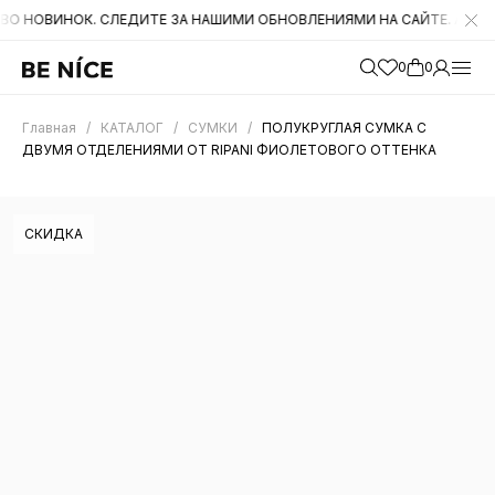
НОК. СЛЕДИТЕ ЗА НАШИМИ ОБНОВЛЕНИЯМИ НА САЙТЕ. А ТАКЖЕ БЫЛИ
0
0
Главная
/
КАТАЛОГ
/
СУМКИ
/
ПОЛУКРУГЛАЯ СУМКА С
ДВУМЯ ОТДЕЛЕНИЯМИ ОТ RIPANI ФИОЛЕТОВОГО ОТТЕНКА
СКИДКА