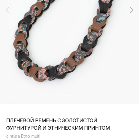
ПЛЕЧЕВОЙ РЕМЕНЬ С ЗОЛОТИСТОЙ
ФУРНИТУРОЙ И ЭТНИЧЕСКИМ ПРИНТОМ
cintura Etno multi