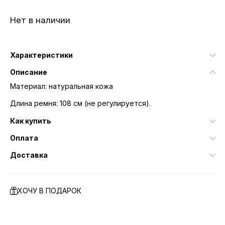
Нет в наличии
Характеристики
Описание
Материал: натуральная кожа
Длина ремня: 108 см (не регулируется).
Как купить
Оплата
Доставка
ХОЧУ В ПОДАРОК