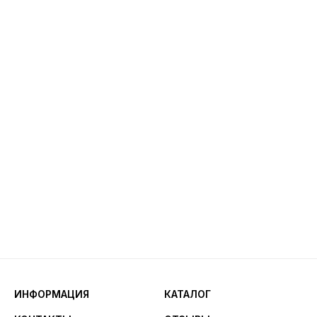
ИНФОРМАЦИЯ
КАТАЛОГ