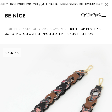
 НОВИНОК. СЛЕДИТЕ ЗА НАШИМИ ОБНОВЛЕНИЯМИ НА САЙТЕ. А ТАКЖЕ
0
0
Главная
/
КАТАЛОГ
/
АКСЕССУАРЫ
/
ПЛЕЧЕВОЙ РЕМЕНЬ С
ЗОЛОТИСТОЙ ФУРНИТУРОЙ И ЭТНИЧЕСКИМ ПРИНТОМ
СКИДКА