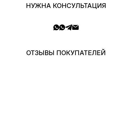
НУЖНА КОНСУЛЬТАЦИЯ
ОТЗЫВЫ ПОКУПАТЕЛЕЙ